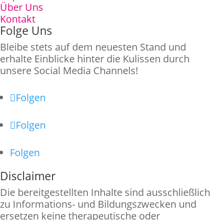
Über Uns
Kontakt
Folge Uns
Bleibe stets auf dem neuesten Stand und
erhalte Einblicke hinter die Kulissen durch
unsere Social Media Channels!
Folgen
Folgen
Folgen
Disclaimer
Die bereitgestellten Inhalte sind ausschließlich
zu Informations- und Bildungszwecken und
ersetzen keine therapeutische oder