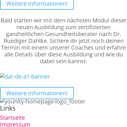
Weitere Informationen!
Bald starten wir mit dem nächsten Modul dieser
neuen Ausbildung zum zertifizierten
ganzheitlichen Gesundheitsberater nach Dr.
Ruediger Dahlke. Sichere dir jetzt noch deinen
Termin mit einem unserer Coaches und erfahre
alle Details über diese Ausbildung und wie du
dabei sein kannst.
Weitere Informationen!
Links
Startseite
Impressum