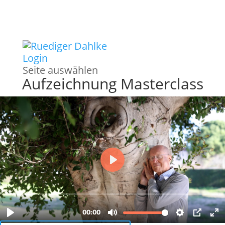
Login
Seite auswählen
Aufzeichnung Masterclass