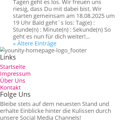
Tagen geht es los. Wir freuen uns
riesig, dass Du mit dabei bist. Wir
starten gemeinsam am 18.08.2025 um
19 Uhr Bald geht`s los: Tag(e) :
Stunde(n) : Minute(n) : Sekunde(n) So
geht es nun für dich weiter!...
« Ältere Einträge
Links
Startseite
Impressum
Über Uns
Kontakt
Folge Uns
Bleibe stets auf dem neuesten Stand und
erhalte Einblicke hinter die Kulissen durch
unsere Social Media Channels!