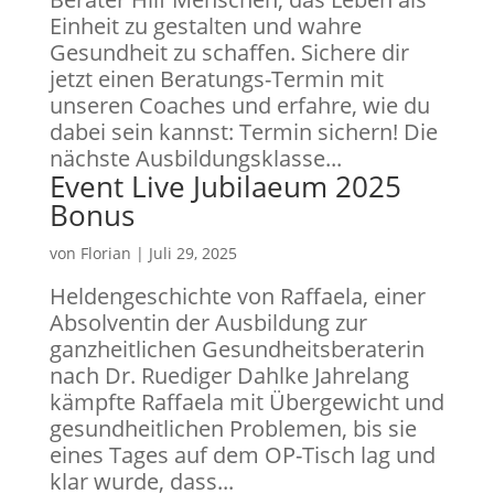
Einheit zu gestalten und wahre
Gesundheit zu schaffen. Sichere dir
jetzt einen Beratungs-Termin mit
unseren Coaches und erfahre, wie du
dabei sein kannst: Termin sichern! Die
nächste Ausbildungsklasse...
Event Live Jubilaeum 2025
Bonus
von
Florian
|
Juli 29, 2025
Heldengeschichte von Raffaela, einer
Absolventin der Ausbildung zur
ganzheitlichen Gesundheitsberaterin
nach Dr. Ruediger Dahlke Jahrelang
kämpfte Raffaela mit Übergewicht und
gesundheitlichen Problemen, bis sie
eines Tages auf dem OP-Tisch lag und
klar wurde, dass...