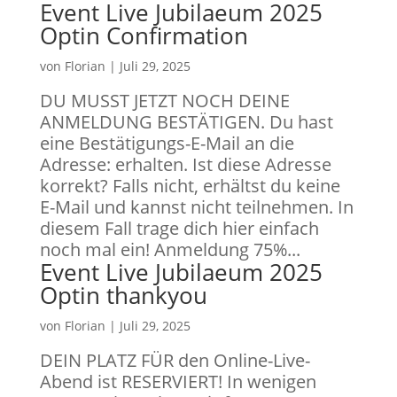
Event Live Jubilaeum 2025
Optin Confirmation
von
Florian
|
Juli 29, 2025
DU MUSST JETZT NOCH DEINE
ANMELDUNG BESTÄTIGEN. Du hast
eine Bestätigungs-E-Mail an die
Adresse: erhalten. Ist diese Adresse
korrekt? Falls nicht, erhältst du keine
E-Mail und kannst nicht teilnehmen. In
diesem Fall trage dich hier einfach
noch mal ein! Anmeldung 75%...
Event Live Jubilaeum 2025
Optin thankyou
von
Florian
|
Juli 29, 2025
DEIN PLATZ FÜR den Online-Live-
Abend ist RESERVIERT! In wenigen