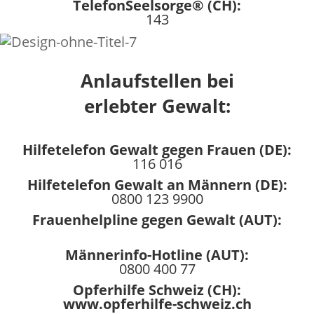
TelefonSeelsorge® (CH):
143
Anlaufstellen bei
erlebter Gewalt:
Hilfetelefon Gewalt gegen Frauen (DE):
116 016
Hilfetelefon Gewalt an Männern (DE):
0800 123 9900
Frauenhelpline gegen Gewalt (AUT):
0800 222 555
Männerinfo-Hotline (AUT):
0800 400 77
Opferhilfe Schweiz (CH):
www.opferhilfe-schweiz.ch