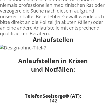
niemals professionellen medizinischen Rat oder
verzögere die Suche nach diesem aufgrund
unserer Inhalte. Bei erlebter Gewalt wende dich
bitte direkt an die Polizei (in akuten Fällen) oder
an eine andere Anlaufstelle mit entsprechend
qualifizierten Beratern.
Anlaufstellen
Anlaufstellen in Krisen
und Notfällen:
TelefonSeelsorge® (DE):
0800 1110111
TelefonSeelsorge® (AT):
142