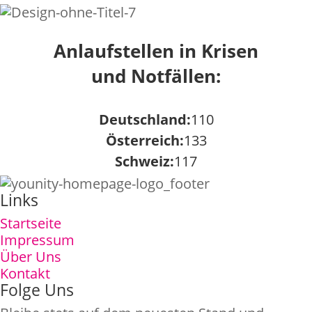
Anlaufstellen in Krisen
und Notfällen:
Deutschland:
110
Österreich:
133
Schweiz:
117
Links
Startseite
Impressum
Über Uns
Kontakt
Folge Uns