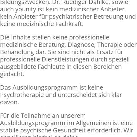
Bildungszwecken. Dr. Ruediger Dahlke, sowie
auch younity ist kein medizinischer Anbieter,
kein Anbieter für psychiatrischer Betreuung und
keine medizinische Fachkraft.
Die Inhalte stellen keine professionelle
medizinische Beratung, Diagnose, Therapie oder
Behandlung dar. Sie sind nicht als Ersatz für
professionelle Dienstleistungen durch speziell
ausgebildete Fachleute in diesen Bereichen
gedacht.
Das Ausbildungsprogramm ist keine
Psychotherapie und unterscheidet sich klar
davon.
Für die Teilnahme an unserem
Ausbildungsprogramm im Allgemeinen ist eine
stabile psychische Gesundheit erforderlich. Wir