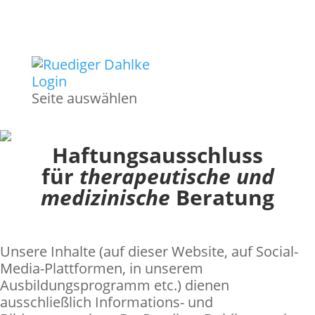
Login
Seite auswählen
Haftungsausschluss
für
therapeutische und
medizinische
Beratung
Unsere Inhalte (auf dieser Website, auf Social-
Media-Plattformen, in unserem
Ausbildungsprogramm etc.) dienen
ausschließlich Informations- und