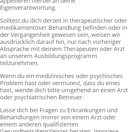
appellieren hierbei an deine
Eigenverantwortung.
Solltest du dich derzeit in therapeutischer oder
medikamentöser Behandlung befinden oder in
der Vergangenheit gewesen sein, weisen wir
ausdrücklich darauf hin, nur nach vorheriger
Absprache mit deinem Therapeuten oder Arzt
an unserem Ausbildungsprogramm
teilzunehmen.
Wenn du ein medizinisches oder psychisches
Problem hast oder vermutest, dass du eines
hast, wende dich bitte umgehend an einen Arzt
oder psychiatrischen Betreuer.
Lasse dich bei Fragen zu Erkrankungen und
Behandlungen immer von einem Arzt oder
einem anderen qualifizierten
Gesundheitsdienstleister beraten. Ignoriere