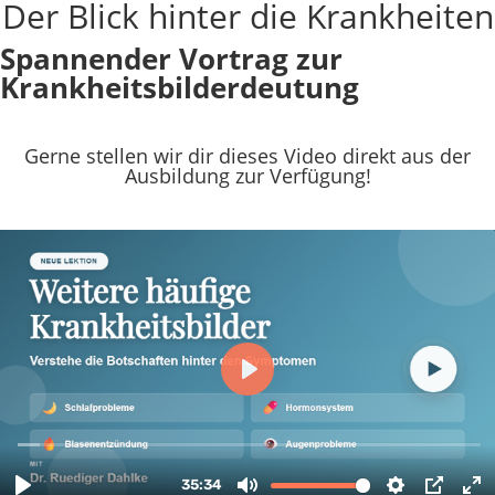
Der Blick hinter die Krankheiten
Spannender Vortrag zur
Krankheitsbilderdeutung
Gerne stellen wir dir dieses Video direkt aus der
Ausbildung zur Verfügung!