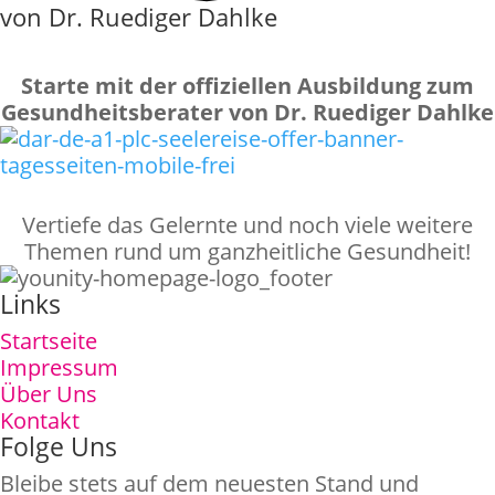
von Dr. Ruediger Dahlke
Starte mit der offiziellen Ausbildung zum
Gesundheitsberater von Dr. Ruediger Dahlke
Vertiefe das Gelernte und noch viele weitere
Themen rund um ganzheitliche Gesundheit!
Links
Startseite
Impressum
Über Uns
Kontakt
Folge Uns
Bleibe stets auf dem neuesten Stand und