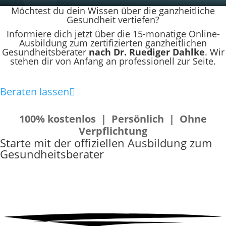
Möchtest du dein Wissen über die ganzheitliche
Gesundheit vertiefen?
Informiere dich jetzt über die 15-monatige Online-
Ausbildung zum zertifizierten ganzheitlichen
Gesundheitsberater
nach Dr. Ruediger Dahlke
. Wir
stehen dir von Anfang an professionell zur Seite.
Beraten lassen

100% kostenlos | Persönlich | Ohne
Verpflichtung
Starte mit der
offiziellen Ausbildung zum
Gesundheitsberater