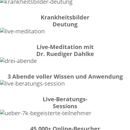
Krankheitsbilder
Deutung
Live-Meditation mit
Dr. Ruediger Dahlke
3 Abende voller Wissen und Anwendung
Live-Beratungs-
Sessions
45.000+ Online-Besucher