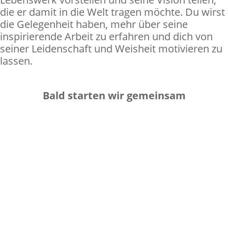
die er damit in die Welt tragen möchte. Du wirst
die Gelegenheit haben, mehr über seine
inspirierende Arbeit zu erfahren und dich von
seiner Leidenschaft und Weisheit motivieren zu
lassen.
Bald starten wir gemeinsam
Tag(e)
:
Stunde(n)
:
Minute(n)
: