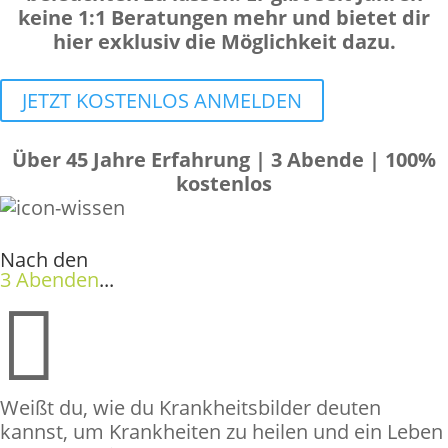
keine 1:1 Beratungen mehr und bietet dir
hier exklusiv die Möglichkeit dazu.
JETZT KOSTENLOS ANMELDEN
Über 45 Jahre Erfahrung | 3 Abende | 100%
kostenlos
Nach den
3 Abenden
...

Weißt du, wie du Krankheitsbilder deuten
kannst, um Krankheiten zu heilen und ein Leben