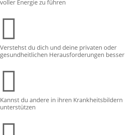
voller Energie zu führen

Verstehst du dich und deine privaten oder
gesundheitlichen Herausforderungen besser

Kannst du andere in ihren Krankheitsbildern
unterstützen
