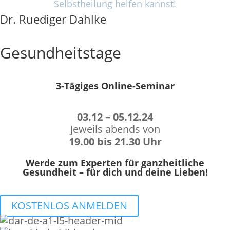
Selbstheilung helfen kannst!
Dr. Ruediger Dahlke
Gesundheitstage
3-Tägiges Online-Seminar
03.12 – 05.12.24
Jeweils abends von
19.00 bis 21.30 Uhr
Werde zum Experten für ganzheitliche
Gesundheit – für dich und deine Lieben!
KOSTENLOS ANMELDEN