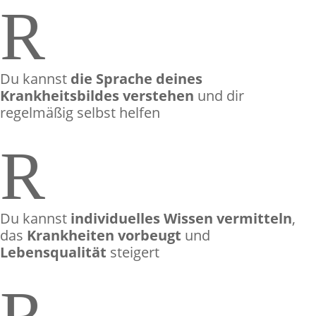
R
Du kannst
die Sprache deines
Krankheitsbildes verstehen
und dir
regelmäßig selbst helfen
R
Du kannst
individuelles Wissen vermitteln
,
das
Krankheiten vorbeugt
und
Lebensqualität
steigert
R