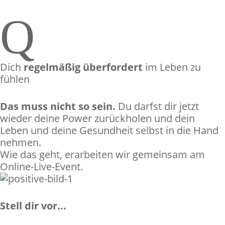
Q
Dich
regelmäßig überfordert
im Leben zu
fühlen
Das muss nicht so sein.
Du darfst dir jetzt
wieder deine Power zurückholen und dein
Leben und deine Gesundheit selbst in die Hand
nehmen.
Wie das geht, erarbeiten wir gemeinsam am
Online-Live-Event
.
Stell dir vor...