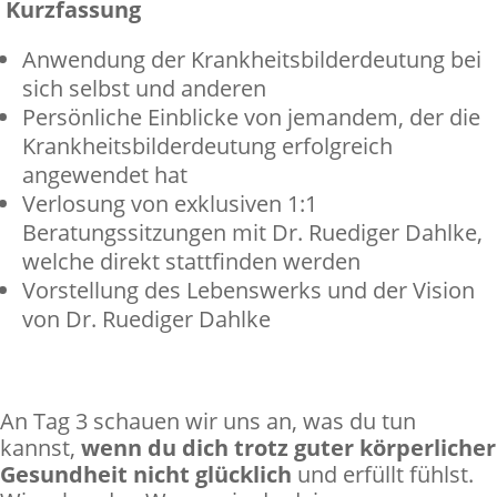
Kurzfassung
Anwendung der Krankheitsbilderdeutung bei
sich selbst und anderen
Persönliche Einblicke von jemandem, der die
Krankheitsbilderdeutung erfolgreich
angewendet hat
Verlosung von exklusiven 1:1
Beratungssitzungen mit Dr. Ruediger Dahlke,
welche direkt stattfinden werden
Vorstellung des Lebenswerks und der Vision
von Dr. Ruediger Dahlke
An Tag 3 schauen wir uns an, was du tun
kannst,
wenn du dich trotz guter körperlicher
Gesundheit nicht glücklich
und erfüllt fühlst.