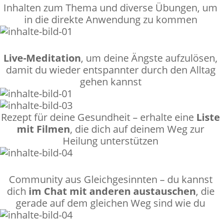
Inhalten zum Thema und diverse Übungen, um
in die direkte Anwendung zu kommen
Live-Meditation
, um deine Ängste aufzulösen,
damit du wieder entspannter durch den Alltag
gehen kannst
Rezept für deine Gesundheit – erhalte eine
Liste
mit Filmen
, die dich auf deinem Weg zur
Heilung unterstützen
Community aus Gleichgesinnten – du kannst
dich
im Chat mit anderen austauschen
, die
gerade auf dem gleichen Weg sind wie du