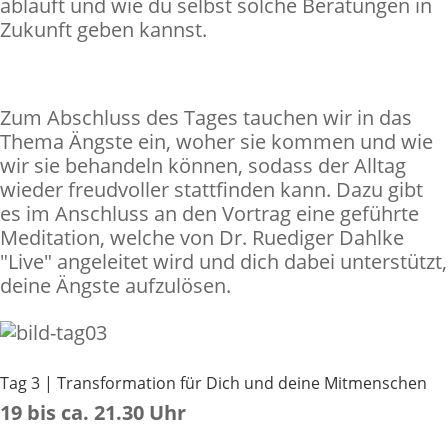
abläuft und wie du selbst solche Beratungen in
Zukunft geben kannst.
Zum Abschluss des Tages tauchen wir in das
Thema Ängste ein, woher sie kommen und wie
wir sie behandeln können, sodass der Alltag
wieder freudvoller stattfinden kann. Dazu gibt
es im Anschluss an den Vortrag eine geführte
Meditation, welche von Dr. Ruediger Dahlke
"Live" angeleitet wird und dich dabei unterstützt,
deine Ängste aufzulösen.
Tag 3 | Transformation für Dich und deine Mitmenschen
19 bis ca. 21.30 Uhr