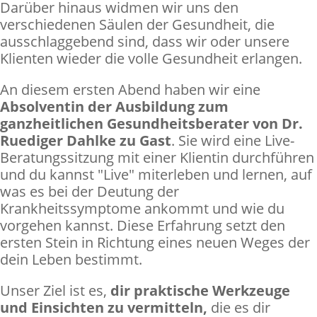
Darüber hinaus widmen wir uns den
verschiedenen Säulen der Gesundheit, die
ausschlaggebend sind, dass wir oder unsere
Klienten wieder die volle Gesundheit erlangen.
An diesem ersten Abend haben wir eine
Absolventin der Ausbildung zum
ganzheitlichen Gesundheitsberater von Dr.
Ruediger Dahlke zu Gast
. Sie wird eine Live-
Beratungssitzung mit einer Klientin durchführen
und du kannst "Live" miterleben und lernen, auf
was es bei der Deutung der
Krankheitssymptome ankommt und wie du
vorgehen kannst. Diese Erfahrung setzt den
ersten Stein in Richtung eines neuen Weges der
dein Leben bestimmt.
Unser Ziel ist es,
dir praktische Werkzeuge
und Einsichten zu vermitteln,
die es dir