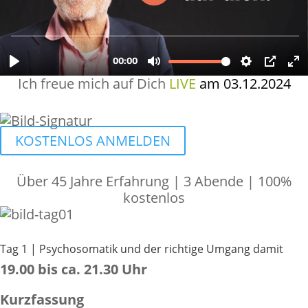
Ich freue mich auf Dich
LIVE
am 03.12.2024
KOSTENLOS ANMELDEN
Über 45 Jahre Erfahrung | 3 Abende | 100%
kostenlos
Tag 1 | Psychosomatik und der richtige Umgang damit
19.00 bis ca. 21.30 Uhr
Kurzfassung