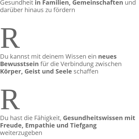
Gesundheit
in Familien, Gemeinschaften
und
darüber hinaus zu fördern
R
Du kannst mit deinem Wissen ein
neues
Bewusstsein
für die Verbindung zwischen
Körper, Geist und Seele
schaffen
R
Du hast die Fähigkeit,
Gesundheitswissen mit
Freude, Empathie und Tiefgang
weiterzugeben