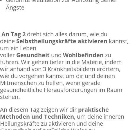
Ängste
An Tag 2
dreht sich alles darum, wie du
deine
Selbstheilungskräfte aktivieren
kannst,
um ein Leben
voller
Gesundheit
und
Wohlbefinden
zu
führen. Wir gehen tiefer in die Materie, indem
wir anhand von 3 Krankheitsbildern erörtern,
wie du vorgehen kannst um dir und deinen
Mitmenschen zu helfen, wenn gerade
gesundheitliche Herausforderungen im Raum
stehen.
An diesem Tag zeigen wir dir
praktische
Methoden und Techniken
, um deine inneren
Heilungskräfte zu aktivieren und deine