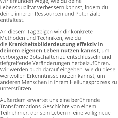
Wir erkunden Wege, wie du deine
Lebensqualität verbessern kannst, indem du
deine inneren Ressourcen und Potenziale
entfaltest.
An diesem Tag zeigen wir dir konkrete
Methoden und Techniken, wie du
die
Krankheitsbilderdeutung effektiv in
deinem eigenen Leben nutzen kannst
, um
verborgene Botschaften zu entschlüsseln und
tiefgreifende Veränderungen herbeizuführen.
Wir werden auch darauf eingehen, wie du diese
wertvollen Erkenntnisse nutzen kannst, um
anderen Menschen in ihrem Heilungsprozess zu
unterstützen.
Außerdem erwartet uns eine berührende
Transformations-Geschichte von einem
Teilnehmer, der sein Leben in eine völlig neue