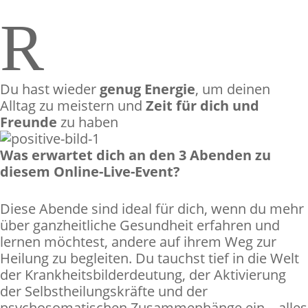
R
Du hast wieder
genug Energie
, um deinen
Alltag zu meistern und
Zeit für dich und
Freunde
zu haben
Was erwartet dich an den 3 Abenden zu
diesem Online-Live-Event?
Diese Abende sind ideal für dich, wenn du mehr
über ganzheitliche Gesundheit erfahren und
lernen möchtest, andere auf ihrem Weg zur
Heilung zu begleiten. Du tauchst tief in die Welt
der Krankheitsbilderdeutung, der Aktivierung
der Selbstheilungskräfte und der
psychosomatischen Zusammenhänge ein – alles