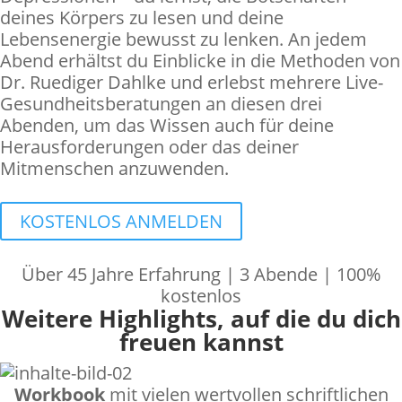
deines Körpers zu lesen und deine
Lebensenergie bewusst zu lenken. An jedem
Abend erhältst du Einblicke in die Methoden von
Dr. Ruediger Dahlke und erlebst mehrere Live-
Gesundheitsberatungen an diesen drei
Abenden, um das Wissen auch für deine
Herausforderungen oder das deiner
Mitmenschen anzuwenden.
KOSTENLOS ANMELDEN
Über 45 Jahre Erfahrung | 3 Abende | 100%
kostenlos
Weitere Highlights, auf die du dich
freuen kannst
Workbook
mit vielen wertvollen schriftlichen