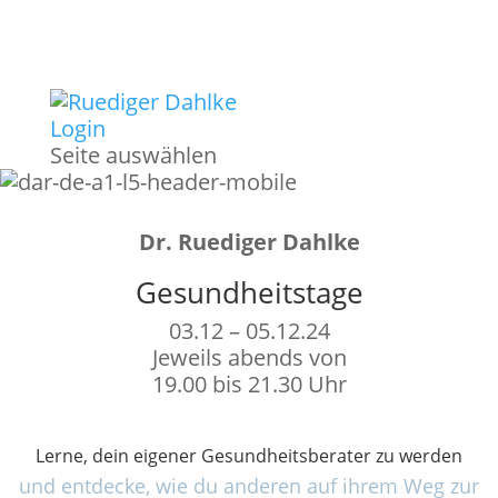
Login
Seite auswählen
Dr. Ruediger Dahlke
Gesundheitstage
03.12 – 05.12.24
Jeweils abends von
19.00 bis 21.30 Uhr
Lerne, dein eigener Gesundheitsberater zu werden
und entdecke, wie du anderen auf ihrem Weg zur