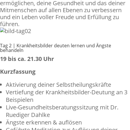
ermöglichen, deine Gesundheit und das deiner
Mitmenschen auf allen Ebenen zu verbessern
und ein Leben voller Freude und Erfüllung zu
führen.
Tag 2 | Krankheitsbilder deuten lernen und Ängste
behandeln
19 bis ca. 21.30 Uhr
Kurzfassung
Aktivierung deiner Selbstheilungskräfte
Vertiefung der Krankheitsbilder-Deutung an 3
Beispielen
Live-Gesundheitsberatungssitzung mit Dr.
Ruediger Dahlke
Ängste erkennen & auflösen
Geführte Meditation zur Auflösung deiner