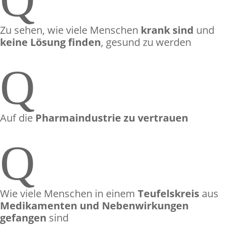
Zu sehen, wie viele Menschen
krank sind
und
keine Lösung finden
, gesund zu werden
Q
Auf die
Pharmaindustrie zu vertrauen
Q
Wie viele Menschen in einem
Teufelskreis
aus
Medikamenten und Nebenwirkungen
gefangen
sind