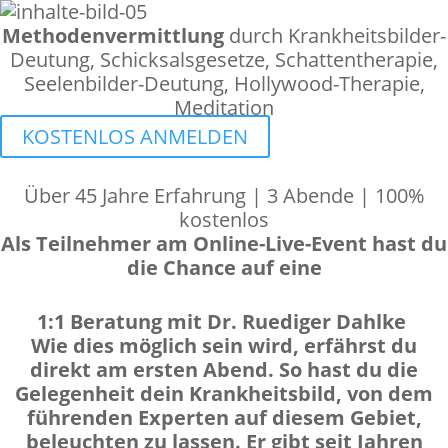
Methodenvermittlung
durch Krankheitsbilder-
Deutung, Schicksalsgesetze, Schattentherapie,
Seelenbilder-Deutung, Hollywood-Therapie,
Meditation
KOSTENLOS ANMELDEN
Über 45 Jahre Erfahrung | 3 Abende | 100%
kostenlos
Als Teilnehmer am Online-Live-Event hast du
die Chance auf eine
1:1 Beratung mit
Dr. Ruediger Dahlke
Wie dies möglich sein wird, erfährst du
direkt am ersten Abend. So hast du die
Gelegenheit dein Krankheitsbild, von dem
führenden Experten auf diesem Gebiet,
beleuchten zu lassen. Er gibt seit Jahren