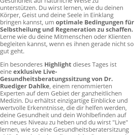
Gesundheit auf natürliche Weise zu
unterstützen. Du wirst lernen, wie du deinen
Körper, Geist und deine Seele in Einklang
bringen kannst, um
optimale Bedingungen für
Selbstheilung und Regeneration zu schaffen.
Lerne wie du deine Mitmenschen oder Klienten
begleiten kannst, wenn es ihnen gerade nicht so
gut geht.
Ein besonderes
Highlight
dieses Tages ist
eine
exklusive Live-
Gesundheitsberatungssitzung von Dr.
Ruediger Dahlke
, einem renommierten
Experten auf dem Gebiet der ganzheitlichen
Medizin. Du erhältst einzigartige Einblicke und
wertvolle Erkenntnisse, die dir helfen werden,
deine Gesundheit und dein Wohlbefinden auf
ein neues Niveau zu heben und du wirst "Live"
lernen, wie so eine Gesundheitsberatersitzung