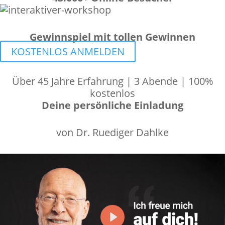
Gewinnspiel mit tollen
Gewinnen
KOSTENLOS ANMELDEN
Über 45 Jahre Erfahrung | 3 Abende | 100%
kostenlos
Deine persönliche Einladung
von Dr. Ruediger Dahlke