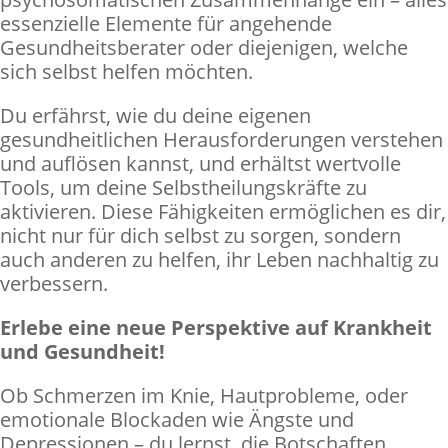
essenzielle Elemente für angehende
Gesundheitsberater oder diejenigen, welche
sich selbst helfen möchten.
Du erfährst, wie du deine eigenen
gesundheitlichen Herausforderungen verstehen
und auflösen kannst, und erhältst wertvolle
Tools, um deine Selbstheilungskräfte zu
aktivieren. Diese Fähigkeiten ermöglichen es dir,
nicht nur für dich selbst zu sorgen, sondern
auch anderen zu helfen, ihr Leben nachhaltig zu
verbessern.
Erlebe eine neue Perspektive auf Krankheit
und Gesundheit!
Ob Schmerzen im Knie, Hautprobleme, oder
emotionale Blockaden wie Ängste und
Depressionen – du lernst, die Botschaften