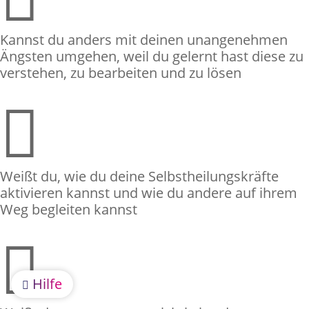
Kannst du anders mit deinen unangenehmen
Ängsten umgehen, weil du gelernt hast diese zu
verstehen, zu bearbeiten und zu lösen

Weißt du, wie du deine Selbstheilungskräfte
aktivieren kannst und wie du andere auf ihrem
Weg begleiten kannst

Hilfe
