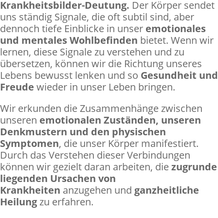
Krankheitsbilder-Deutung.
Der Körper sendet
uns ständig Signale, die oft subtil sind, aber
dennoch tiefe Einblicke in unser
emotionales
und mentales Wohlbefinden
bietet. Wenn wir
lernen, diese Signale zu verstehen und zu
übersetzen, können wir die Richtung unseres
Lebens bewusst lenken und so
Gesundheit und
Freude
wieder in unser Leben bringen.
Wir erkunden die Zusammenhänge zwischen
unseren
emotionalen Zuständen, unseren
Denkmustern und den physischen
Symptomen
, die unser Körper manifestiert.
Durch das Verstehen dieser Verbindungen
können wir gezielt daran arbeiten, die
zugrunde
liegenden Ursachen von
Krankheiten
anzugehen und
ganzheitliche
Heilung
zu erfahren.