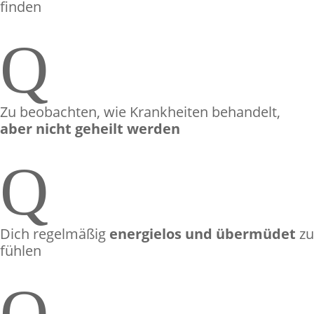
finden
Q
Zu beobachten, wie Krankheiten behandelt,
aber nicht geheilt werden
Q
Dich regelmäßig
energielos und übermüdet
zu
fühlen
Q