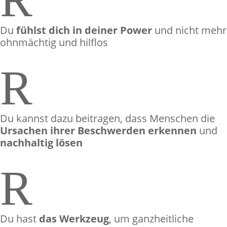
Du
fühlst dich in deiner Power
und nicht mehr
ohnmächtig und hilflos
R
Du kannst dazu beitragen, dass Menschen die
Ursachen ihrer Beschwerden erkennen
und
nachhaltig lösen
R
Du hast
das Werkzeug
, um ganzheitliche