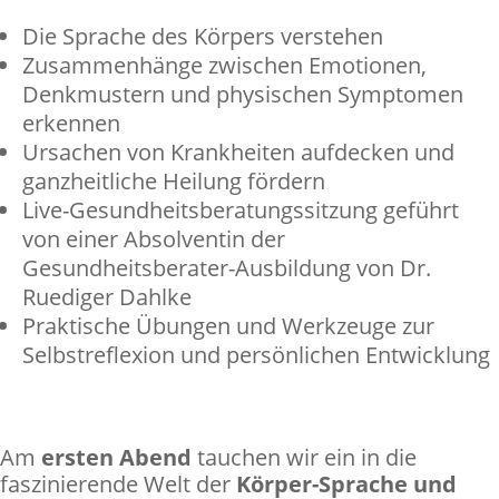
Die Sprache des Körpers verstehen
Zusammenhänge zwischen Emotionen,
Denkmustern und physischen Symptomen
erkennen
Ursachen von Krankheiten aufdecken und
ganzheitliche Heilung fördern
Live-Gesundheitsberatungssitzung geführt
von einer Absolventin der
Gesundheitsberater-Ausbildung von Dr.
Ruediger Dahlke
Praktische Übungen und Werkzeuge zur
Selbstreflexion und persönlichen Entwicklung
Am
ersten Abend
tauchen wir ein in die
faszinierende Welt der
Körper-Sprache und