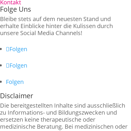
Kontakt
Folge Uns
Bleibe stets auf dem neuesten Stand und
erhalte Einblicke hinter die Kulissen durch
unsere Social Media Channels!
Folgen
Folgen
Folgen
Disclaimer
Die bereitgestellten Inhalte sind ausschließlich
zu Informations- und Bildungszwecken und
ersetzen keine therapeutische oder
medizinische Beratung. Bei medizinischen oder