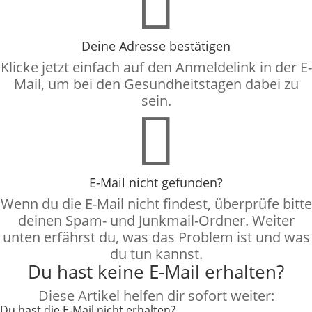

Deine Adresse bestätigen
Klicke jetzt einfach auf den Anmeldelink in der E-
Mail, um bei den Gesundheitstagen dabei zu
sein.

E-Mail nicht gefunden?
Wenn du die E-Mail nicht findest, überprüfe bitte
deinen Spam- und Junkmail-Ordner. Weiter
unten erfährst du, was das Problem ist und was
du tun kannst.
Du hast keine E-Mail erhalten?
Diese Artikel helfen dir sofort weiter:
Du hast die E-Mail nicht erhalten?