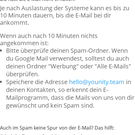
Je nach Auslastung der Systeme kann es bis zu
10 Minuten dauern, bis die E-Mail bei dir
ankommt.
Wenn auch nach 10 Minuten nichts
angekommen ist:
Bitte überprüfe deinen Spam-Ordner. Wenn
du Google Mail verwendest, solltest du auch
deinen Ordner "Werbung" oder "Alle E-Mails"
überprüfen.
Speichere die Adresse
hello@younity.team
in
deinen Kontakten, so erkennt dein E-
Mailprogramm, dass die Mails von uns von dir
gewünscht und kein Spam sind.
Auch im Spam keine Spur von der E-Mail? Das hilft: