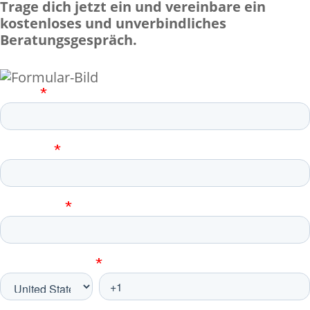
Trage dich jetzt ein und vereinbare ein
kostenloses und unverbindliches
Beratungsgespräch.