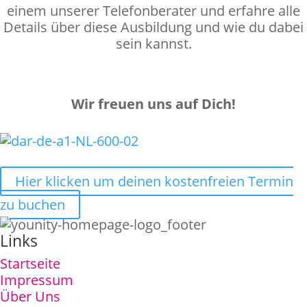
einem unserer Telefonberater und erfahre alle
Details über diese Ausbildung und wie du dabei
sein kannst.
Wir freuen uns auf Dich!
Hier klicken um deinen kostenfreien Termin
zu buchen
Links
Startseite
Impressum
Über Uns