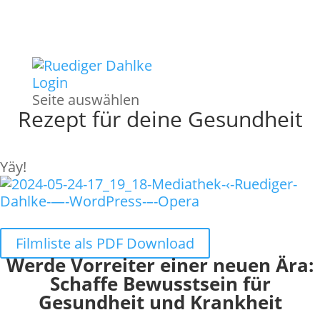
Login
Seite auswählen
Rezept für deine Gesundheit
Yäy!
Filmliste als PDF Download
Werde Vorreiter einer neuen Ära:
Schaffe Bewusstsein für
Gesundheit und Krankheit