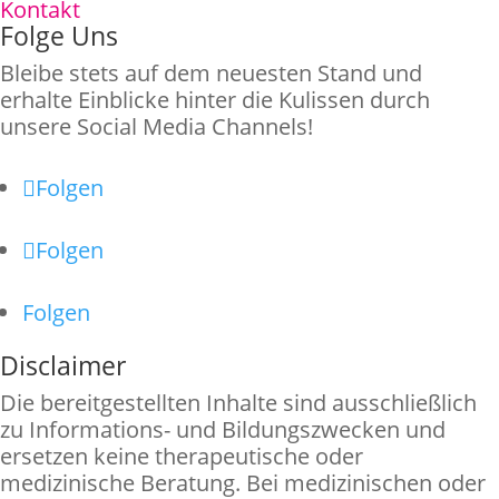
Kontakt
Folge Uns
Bleibe stets auf dem neuesten Stand und
erhalte Einblicke hinter die Kulissen durch
unsere Social Media Channels!
Folgen
Folgen
Folgen
Disclaimer
Die bereitgestellten Inhalte sind ausschließlich
zu Informations- und Bildungszwecken und
ersetzen keine therapeutische oder
medizinische Beratung. Bei medizinischen oder