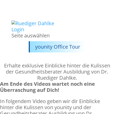
Login
Seite auswählen
younity Office Tour
Erhalte exklusive Einblicke hinter die Kulissen
der Gesundheitsberater Ausbildung von Dr.
Ruediger Dahlke.
Am Ende des Videos wartet noch eine
Überraschung auf Dich!
In folgendem Video geben wir dir Einblicke
hinter die Kulissen von younity und der
Gesundheitsberater Ausbildung von Dr.