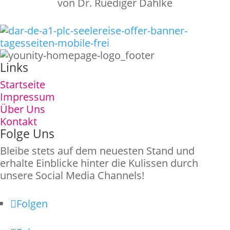
von Dr. Ruediger Dahlke
Links
Startseite
Impressum
Über Uns
Kontakt
Folge Uns
Bleibe stets auf dem neuesten Stand und
erhalte Einblicke hinter die Kulissen durch
unsere Social Media Channels!
Folgen