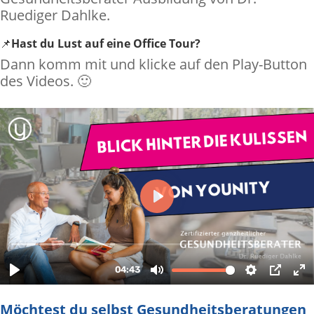
Ruediger Dahlke.
📌
Hast du Lust auf eine Office Tour?
Dann komm mit und klicke auf den Play-Button
des Videos. 🙂
Möchtest du selbst Gesundheitsberatungen