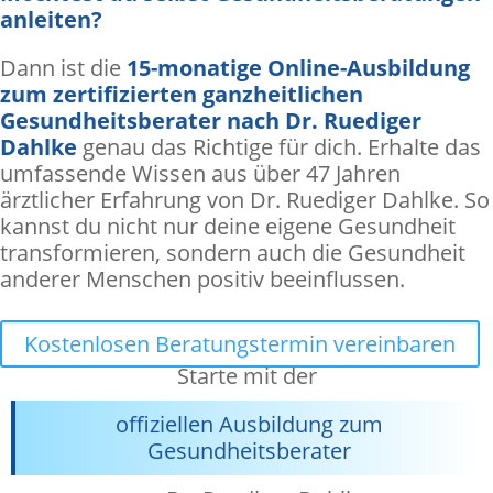
anleiten?
Dann ist die
15-monatige Online-Ausbildung
zum zertifizierten ganzheitlichen
Gesundheitsberater nach Dr. Ruediger
Dahlke
genau das Richtige für dich. Erhalte das
umfassende Wissen aus über 47 Jahren
ärztlicher Erfahrung von Dr. Ruediger Dahlke. So
kannst du nicht nur deine eigene Gesundheit
transformieren, sondern auch die Gesundheit
anderer Menschen positiv beeinflussen.
Kostenlosen Beratungstermin vereinbaren
Starte mit der
offiziellen Ausbildung zum
Gesundheitsberater