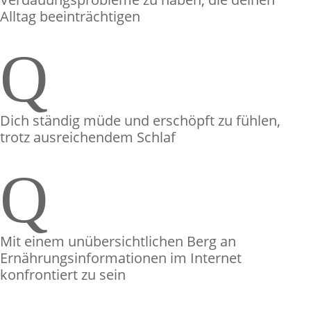
Alltag beeinträchtigen
Q
Dich ständig müde und erschöpft zu fühlen,
trotz ausreichendem Schlaf
Q
Mit einem unübersichtlichen Berg an
Ernährungsinformationen im Internet
konfrontiert zu sein