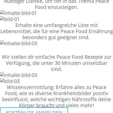
Ruediger Dahlke, um tief in das Thema Peace
Food einzusteigen.
Erhalte eine umfangreiche Liste mit
Lebensmittel, die für eine Peace Food Ernährung
besonders gut geeignet sind.
Wir stellen dir einfache Peace Food Rezepte zur
Verfügung, die unter 30 Minuten umsetzbar
sind.
Wissensvermittlung: Erfahre alles zu Peace
Food, wie es diverse Krankheitsbilder positiv
beeinflusst, welche wichtigen Nährstoffe deine
Körper braucht und vieles mehr!
KOSTENLOS ANMELDEN