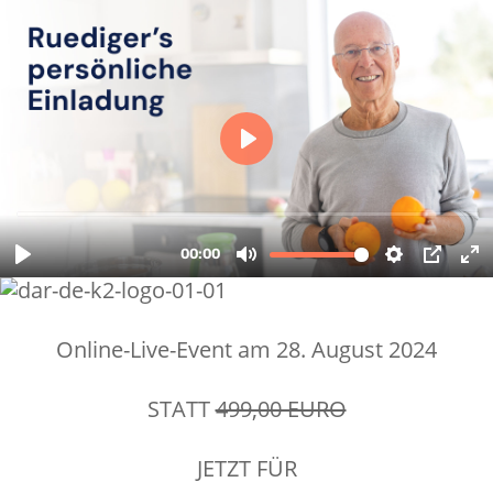
Online-Live-Event am 28. August 2024
STATT
499,00 EURO
JETZT FÜR