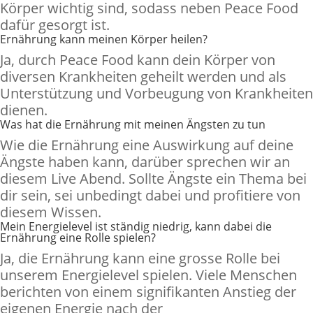
Körper wichtig sind, sodass neben Peace Food
dafür gesorgt ist.
Ernährung kann meinen Körper heilen?
Ja, durch Peace Food kann dein Körper von
diversen Krankheiten geheilt werden und als
Unterstützung und Vorbeugung von Krankheiten
dienen.
Was hat die Ernährung mit meinen Ängsten zu tun
Wie die Ernährung eine Auswirkung auf deine
Ängste haben kann, darüber sprechen wir an
diesem Live Abend. Sollte Ängste ein Thema bei
dir sein, sei unbedingt dabei und profitiere von
diesem Wissen.
Mein Energielevel ist ständig niedrig, kann dabei die
Ernährung eine Rolle spielen?
Ja, die Ernährung kann eine grosse Rolle bei
unserem Energielevel spielen. Viele Menschen
berichten von einem signifikanten Anstieg der
eigenen Energie nach der