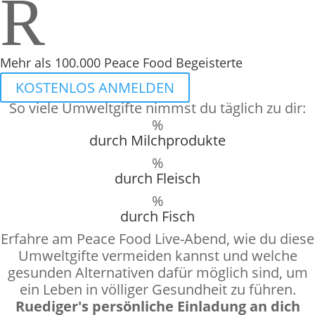
R
Mehr als 100.000 Peace Food Begeisterte
KOSTENLOS ANMELDEN
So viele Umweltgifte nimmst du täglich zu dir:
%
durch Milchprodukte
%
durch Fleisch
%
durch Fisch
Erfahre am Peace Food Live-Abend, wie du diese
Umweltgifte vermeiden kannst und welche
gesunden Alternativen dafür möglich sind, um
ein Leben in völliger Gesundheit zu führen.
Ruediger's persönliche Einladung an dich