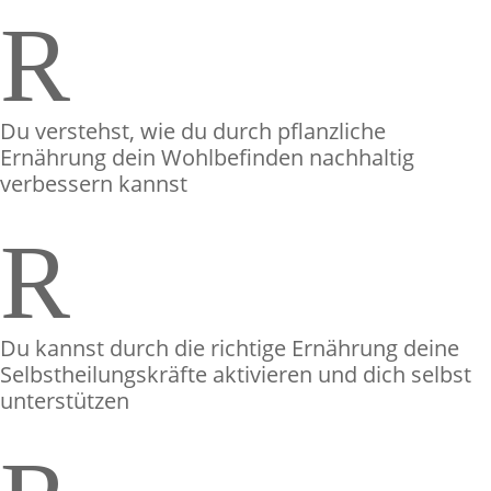
R
Du verstehst, wie du durch pflanzliche
Ernährung dein Wohlbefinden nachhaltig
verbessern kannst
R
Du kannst durch die richtige Ernährung deine
Selbstheilungskräfte aktivieren und dich selbst
unterstützen