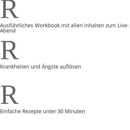
R
Ausführliches Workbook mit allen Inhalten zum Live-
Abend
R
Krankheiten und Ängste auflösen
R
Einfache Rezepte unter 30 Minuten