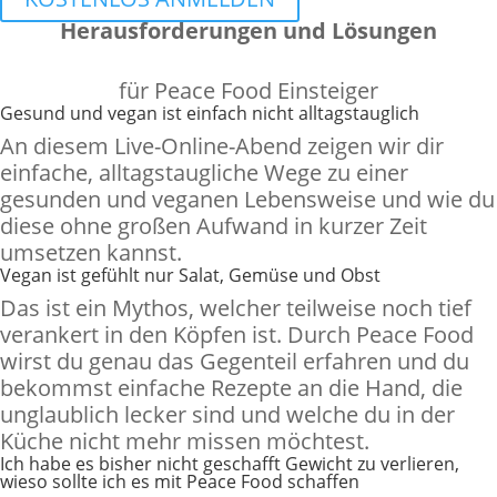
Herausforderungen und Lösungen
für Peace Food Einsteiger
Gesund und vegan ist einfach nicht alltagstauglich
An diesem Live-Online-Abend zeigen wir dir
einfache, alltagstaugliche Wege zu einer
gesunden und veganen Lebensweise und wie du
diese ohne großen Aufwand in kurzer Zeit
umsetzen kannst.
Vegan ist gefühlt nur Salat, Gemüse und Obst
Das ist ein Mythos, welcher teilweise noch tief
verankert in den Köpfen ist. Durch Peace Food
wirst du genau das Gegenteil erfahren und du
bekommst einfache Rezepte an die Hand, die
unglaublich lecker sind und welche du in der
Küche nicht mehr missen möchtest.
Ich habe es bisher nicht geschafft Gewicht zu verlieren,
wieso sollte ich es mit Peace Food schaffen