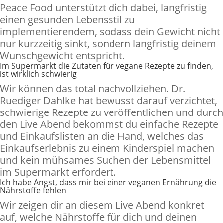
Peace Food unterstützt dich dabei, langfristig
einen gesunden Lebensstil zu
implementierendem, sodass dein Gewicht nicht
nur kurzzeitig sinkt, sondern langfristig deinem
Wunschgewicht entspricht.
Im Supermarkt die Zutaten für vegane Rezepte zu finden,
ist wirklich schwierig
Wir können das total nachvollziehen. Dr.
Ruediger Dahlke hat bewusst darauf verzichtet,
schwierige Rezepte zu veröffentlichen und durch
den Live Abend bekommst du einfache Rezepte
und Einkaufslisten an die Hand, welches das
Einkaufserlebnis zu einem Kinderspiel machen
und kein mühsames Suchen der Lebensmittel
im Supermarkt erfordert.
Ich habe Angst, dass mir bei einer veganen Ernährung die
Nährstoffe fehlen
Wir zeigen dir an diesem Live Abend konkret
auf, welche Nährstoffe für dich und deinen