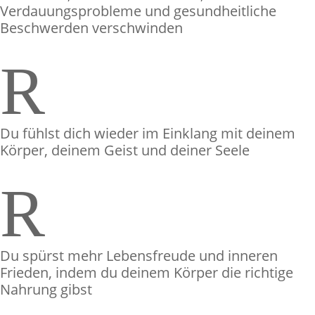
Verdauungsprobleme und gesundheitliche
Beschwerden verschwinden
R
Du fühlst dich wieder im Einklang mit deinem
Körper, deinem Geist und deiner Seele
R
Du spürst mehr Lebensfreude und inneren
Frieden, indem du deinem Körper die richtige
Nahrung gibst