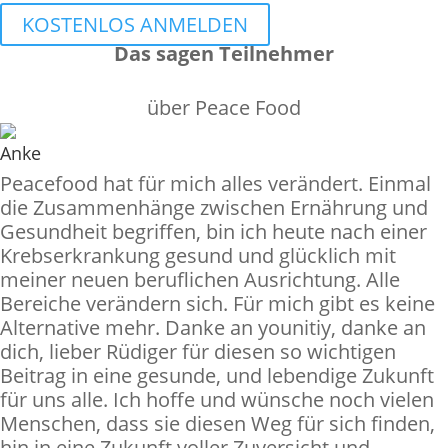
KOSTENLOS ANMELDEN
Das sagen Teilnehmer
über Peace Food
Anke
Peacefood hat für mich alles verändert. Einmal
die Zusammenhänge zwischen Ernährung und
Gesundheit begriffen, bin ich heute nach einer
Krebserkrankung gesund und glücklich mit
meiner neuen beruflichen Ausrichtung. Alle
Bereiche verändern sich. Für mich gibt es keine
Alternative mehr. Danke an younitiy, danke an
dich, lieber Rüdiger für diesen so wichtigen
Beitrag in eine gesunde, und lebendige Zukunft
für uns alle. Ich hoffe und wünsche noch vielen
Menschen, dass sie diesen Weg für sich finden,
hin in eine Zukunft voller Zuversicht und