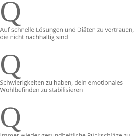
Q
Auf schnelle Lösungen und Diäten zu vertrauen,
die nicht nachhaltig sind
Q
Schwierigkeiten zu haben, dein emotionales
Wohlbefinden zu stabilisieren
Q
Immer wieder gesundheitliche Rückschläge zu