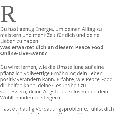
R
Du hast genug Energie, um deinen Alltag zu
meistern und mehr Zeit für dich und deine
Lieben zu haben
Was erwartet dich an diesem Peace Food
Online-Live-Event?
Du wirst lernen, wie die Umstellung auf eine
pflanzlich-vollwertige Ernährung dein Leben
positiv verändern kann. Erfahre, wie Peace Food
dir helfen kann, deine Gesundheit zu
verbessern, deine Ängste aufzulösen und dein
Wohlbefinden zu steigern.
Hast du häufig Verdauungsprobleme, fühlst dich