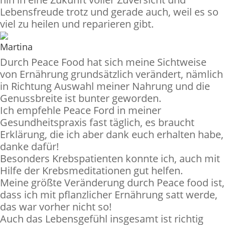
Lebensfreude trotz und gerade auch, weil es so
viel zu heilen und reparieren gibt.
Martina
Durch Peace Food hat sich meine Sichtweise
von Ernährung grundsätzlich verändert, nämlich
in Richtung Auswahl meiner Nahrung und die
Genussbreite ist bunter geworden.
Ich empfehle Peace Ford in meiner
Gesundheitspraxis fast täglich, es braucht
Erklärung, die ich aber dank euch erhalten habe,
danke dafür!
Besonders Krebspatienten konnte ich, auch mit
Hilfe der Krebsmeditationen gut helfen.
Meine größte Veränderung durch Peace food ist,
dass ich mit pflanzlicher Ernährung satt werde,
das war vorher nicht so!
Auch das Lebensgefühl insgesamt ist richtig