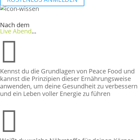
Nach dem
Live Abend
...

Kennst du die Grundlagen von Peace Food und
kannst die Prinzipien dieser Ernährungsweise
anwenden, um deine Gesundheit zu verbessern
und ein Leben voller Energie zu führen
