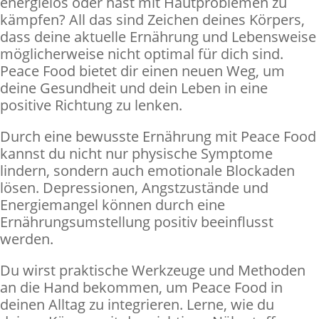
energielos oder hast mit Hautproblemen zu
kämpfen? All das sind Zeichen deines Körpers,
dass deine aktuelle Ernährung und Lebensweise
möglicherweise nicht optimal für dich sind.
Peace Food bietet dir einen neuen Weg, um
deine Gesundheit und dein Leben in eine
positive Richtung zu lenken.
Durch eine bewusste Ernährung mit Peace Food
kannst du nicht nur physische Symptome
lindern, sondern auch emotionale Blockaden
lösen. Depressionen, Angstzustände und
Energiemangel können durch eine
Ernährungsumstellung positiv beeinflusst
werden.
Du wirst praktische Werkzeuge und Methoden
an die Hand bekommen, um Peace Food in
deinen Alltag zu integrieren. Lerne, wie du