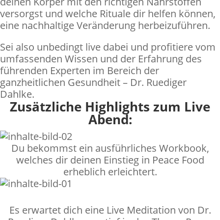
deinen Körper mit den richtigen Nährstoffen
versorgst und welche Rituale dir helfen können,
eine nachhaltige Veränderung herbeizuführen.
Sei also unbedingt live dabei und profitiere vom
umfassenden Wissen und der Erfahrung des
führenden Experten im Bereich der
ganzheitlichen Gesundheit – Dr. Ruediger
Dahlke.
Zusätzliche Highlights zum Live
Abend:
Du bekommst ein ausführliches Workbook,
welches dir deinen Einstieg in Peace Food
erheblich erleichtert.
Es erwartet dich eine Live Meditation von Dr.