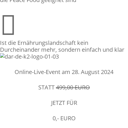

Ist die Ernährungslandschaft kein
Durcheinander mehr, sondern einfach und klar
Online-Live-Event am 28. August 2024
STATT
499,00 EURO
JETZT FÜR
0,- EURO