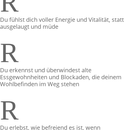
R
Du fühlst dich voller Energie und Vitalität, statt
ausgelaugt und müde
R
Du erkennst und überwindest alte
Essgewohnheiten und Blockaden, die deinem
Wohlbefinden im Weg stehen
R
Du erlebst, wie befreiend es ist, wenn