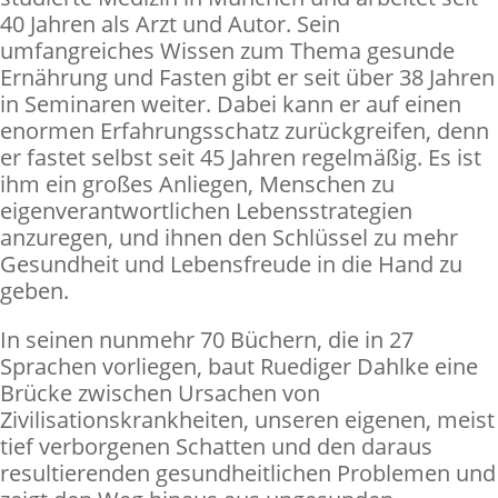
40 Jahren als Arzt und Autor. Sein
umfangreiches Wissen zum Thema gesunde
Ernährung und Fasten gibt er seit über 38 Jahren
in Seminaren weiter. Dabei kann er auf einen
enormen Erfahrungsschatz zurückgreifen, denn
er fastet selbst seit 45 Jahren regelmäßig. Es ist
ihm ein großes Anliegen, Menschen zu
eigenverantwortlichen Lebensstrategien
anzuregen, und ihnen den Schlüssel zu mehr
Gesundheit und Lebensfreude in die Hand zu
geben.
In seinen nunmehr 70 Büchern, die in 27
Sprachen vorliegen, baut Ruediger Dahlke eine
Brücke zwischen Ursachen von
Zivilisationskrankheiten, unseren eigenen, meist
tief verborgenen Schatten und den daraus
resultierenden gesundheitlichen Problemen und