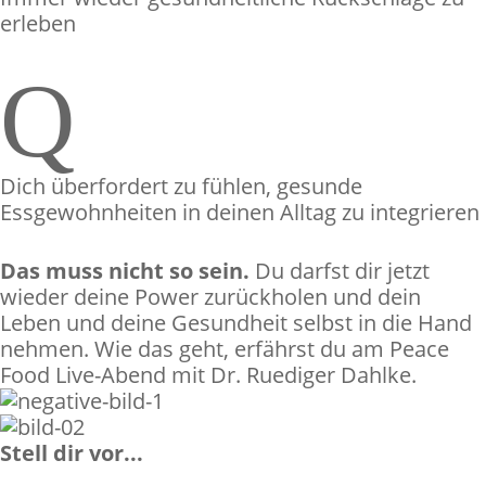
erleben
Q
Dich überfordert zu fühlen, gesunde
Essgewohnheiten in deinen Alltag zu integrieren
Das muss nicht so sein.
Du darfst dir jetzt
wieder deine Power zurückholen und dein
Leben und deine Gesundheit selbst in die Hand
nehmen. Wie das geht, erfährst du am Peace
Food Live-Abend mit Dr. Ruediger Dahlke.
Stell dir vor...