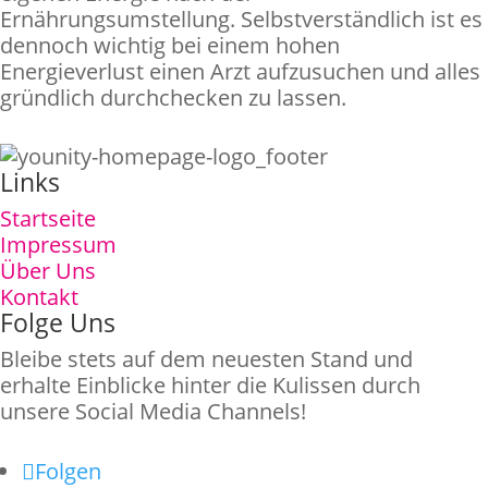
Ernährungsumstellung. Selbstverständlich ist es
dennoch wichtig bei einem hohen
Energieverlust einen Arzt aufzusuchen und alles
gründlich durchchecken zu lassen.
Links
Startseite
Impressum
Über Uns
Kontakt
Folge Uns
Bleibe stets auf dem neuesten Stand und
erhalte Einblicke hinter die Kulissen durch
unsere Social Media Channels!
Folgen