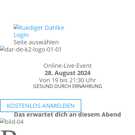
Login
Seite auswählen
Online-Live-Event
28. August 2024
Von 19 bis 21:30 Uhr
GESUND DURCH ERNÄHRUNG
KOSTENLOS ANMELDEN
Das erwartet dich an diesem Abend