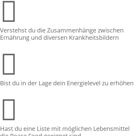

Verstehst du die Zusammenhänge zwischen
Ernährung und diversen Krankheitsbildern

Bist du in der Lage dein Energielevel zu erhöhen

Hast du eine Liste mit möglichen Lebensmittel
die Peace Food geeignet sind