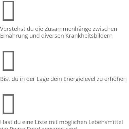

Verstehst du die Zusammenhänge zwischen
Ernährung und diversen Krankheitsbildern

Bist du in der Lage dein Energielevel zu erhöhen

Hast du eine Liste mit möglichen Lebensmittel
die Peace Food geeignet sind