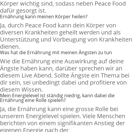
Körper wichtig sind, sodass neben Peace Food
dafür gesorgt ist.
Ernährung kann meinen Körper heilen?
Ja, durch Peace Food kann dein Körper von
diversen Krankheiten geheilt werden und als
Unterstützung und Vorbeugung von Krankheiten
dienen.
Was hat die Ernährung mit meinen Ängsten zu tun
Wie die Ernährung eine Auswirkung auf deine
Ängste haben kann, darüber sprechen wir an
diesem Live Abend. Sollte Ängste ein Thema bei
dir sein, sei unbedingt dabei und profitiere von
diesem Wissen.
Mein Energielevel ist ständig niedrig, kann dabei die
Ernährung eine Rolle spielen?
Ja, die Ernährung kann eine grosse Rolle bei
unserem Energielevel spielen. Viele Menschen
berichten von einem signifikanten Anstieg der
eigenen Energie nach der