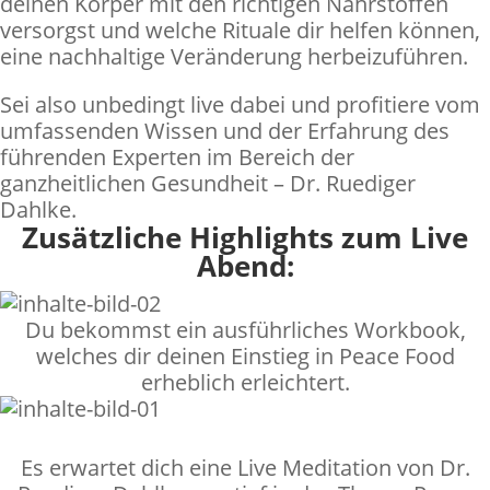
deinen Körper mit den richtigen Nährstoffen
versorgst und welche Rituale dir helfen können,
eine nachhaltige Veränderung herbeizuführen.
Sei also unbedingt live dabei und profitiere vom
umfassenden Wissen und der Erfahrung des
führenden Experten im Bereich der
ganzheitlichen Gesundheit – Dr. Ruediger
Dahlke.
Zusätzliche Highlights zum Live
Abend:
Du bekommst ein ausführliches Workbook,
welches dir deinen Einstieg in Peace Food
erheblich erleichtert.
Es erwartet dich eine Live Meditation von Dr.