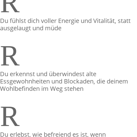
R
Du fühlst dich voller Energie und Vitalität, statt
ausgelaugt und müde
R
Du erkennst und überwindest alte
Essgewohnheiten und Blockaden, die deinem
Wohlbefinden im Weg stehen
R
Du erlebst, wie befreiend es ist, wenn