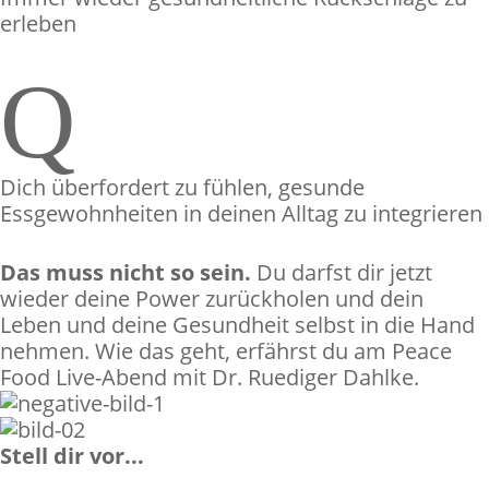
erleben
Q
Dich überfordert zu fühlen, gesunde
Essgewohnheiten in deinen Alltag zu integrieren
Das muss nicht so sein.
Du darfst dir jetzt
wieder deine Power zurückholen und dein
Leben und deine Gesundheit selbst in die Hand
nehmen. Wie das geht, erfährst du am Peace
Food Live-Abend mit Dr. Ruediger Dahlke.
Stell dir vor...