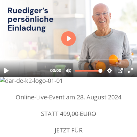
Online-Live-Event am 28. August 2024
STATT
499,00 EURO
JETZT FÜR