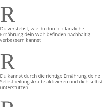
R
Du verstehst, wie du durch pflanzliche
Ernährung dein Wohlbefinden nachhaltig
verbessern kannst
R
Du kannst durch die richtige Ernährung deine
Selbstheilungskräfte aktivieren und dich selbst
unterstützen