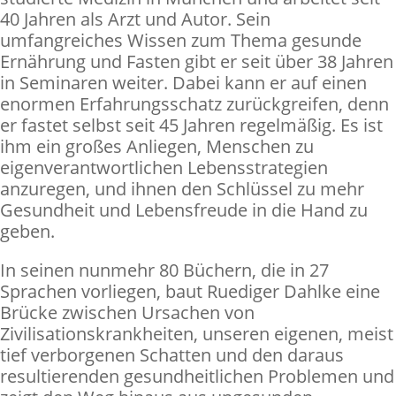
40 Jahren als Arzt und Autor. Sein
umfangreiches Wissen zum Thema gesunde
Ernährung und Fasten gibt er seit über 38 Jahren
in Seminaren weiter. Dabei kann er auf einen
enormen Erfahrungsschatz zurückgreifen, denn
er fastet selbst seit 45 Jahren regelmäßig. Es ist
ihm ein großes Anliegen, Menschen zu
eigenverantwortlichen Lebensstrategien
anzuregen, und ihnen den Schlüssel zu mehr
Gesundheit und Lebensfreude in die Hand zu
geben.
In seinen nunmehr 80 Büchern, die in 27
Sprachen vorliegen, baut Ruediger Dahlke eine
Brücke zwischen Ursachen von
Zivilisationskrankheiten, unseren eigenen, meist
tief verborgenen Schatten und den daraus
resultierenden gesundheitlichen Problemen und