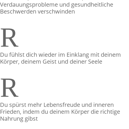
Verdauungsprobleme und gesundheitliche
Beschwerden verschwinden
R
Du fühlst dich wieder im Einklang mit deinem
Körper, deinem Geist und deiner Seele
R
Du spürst mehr Lebensfreude und inneren
Frieden, indem du deinem Körper die richtige
Nahrung gibst