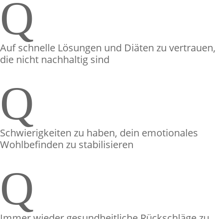
Q
Auf schnelle Lösungen und Diäten zu vertrauen,
die nicht nachhaltig sind
Q
Schwierigkeiten zu haben, dein emotionales
Wohlbefinden zu stabilisieren
Q
Immer wieder gesundheitliche Rückschläge zu