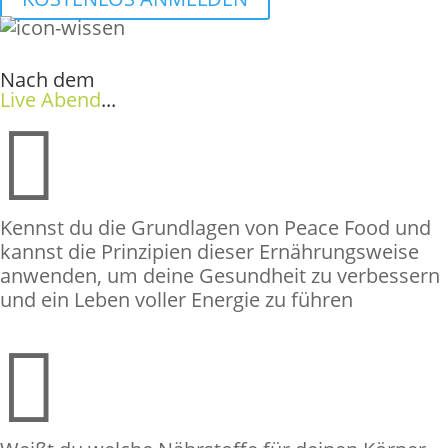
Nach dem
Live Abend
...

Kennst du die Grundlagen von Peace Food und
kannst die Prinzipien dieser Ernährungsweise
anwenden, um deine Gesundheit zu verbessern
und ein Leben voller Energie zu führen
