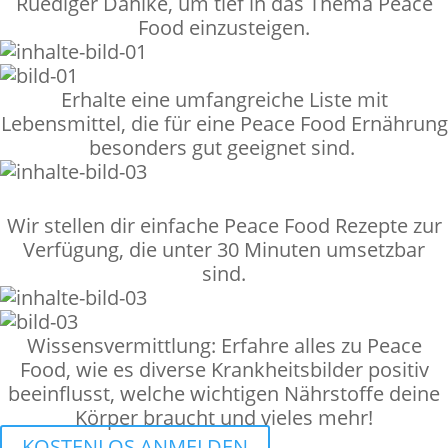
Ruediger Dahlke, um tief in das Thema Peace
Food einzusteigen.
Erhalte eine umfangreiche Liste mit
Lebensmittel, die für eine Peace Food Ernährung
besonders gut geeignet sind.
Wir stellen dir einfache Peace Food Rezepte zur
Verfügung, die unter 30 Minuten umsetzbar
sind.
Wissensvermittlung: Erfahre alles zu Peace
Food, wie es diverse Krankheitsbilder positiv
beeinflusst, welche wichtigen Nährstoffe deine
Körper braucht und vieles mehr!
KOSTENLOS ANMELDEN