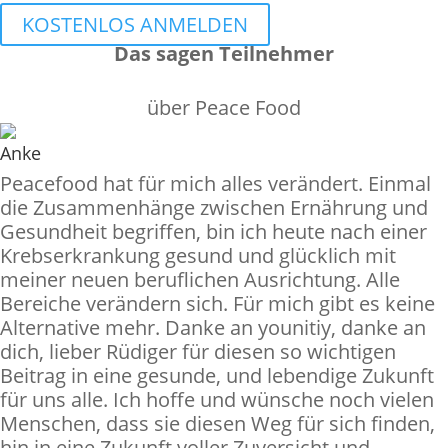
KOSTENLOS ANMELDEN
Das sagen Teilnehmer
über Peace Food
Anke
Peacefood hat für mich alles verändert. Einmal
die Zusammenhänge zwischen Ernährung und
Gesundheit begriffen, bin ich heute nach einer
Krebserkrankung gesund und glücklich mit
meiner neuen beruflichen Ausrichtung. Alle
Bereiche verändern sich. Für mich gibt es keine
Alternative mehr. Danke an younitiy, danke an
dich, lieber Rüdiger für diesen so wichtigen
Beitrag in eine gesunde, und lebendige Zukunft
für uns alle. Ich hoffe und wünsche noch vielen
Menschen, dass sie diesen Weg für sich finden,
hin in eine Zukunft voller Zuversicht und