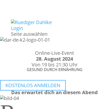
Login
Seite auswählen
Online-Live-Event
28. August 2024
Von 19 bis 21:30 Uhr
GESUND DURCH ERNÄHRUNG
KOSTENLOS ANMELDEN
Das erwartet dich an diesem Abend