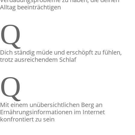
Alltag beeinträchtigen
Q
Dich ständig müde und erschöpft zu fühlen,
trotz ausreichendem Schlaf
Q
Mit einem unübersichtlichen Berg an
Ernährungsinformationen im Internet
konfrontiert zu sein