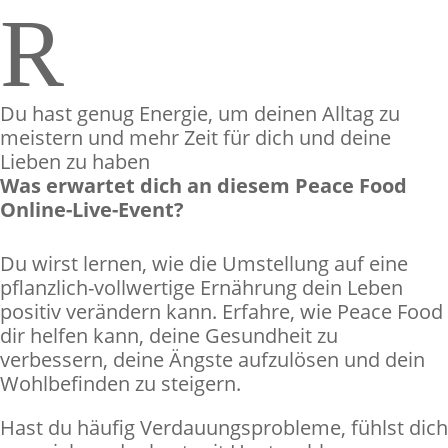
R
Du hast genug Energie, um deinen Alltag zu
meistern und mehr Zeit für dich und deine
Lieben zu haben
Was erwartet dich an diesem Peace Food
Online-Live-Event?
Du wirst lernen, wie die Umstellung auf eine
pflanzlich-vollwertige Ernährung dein Leben
positiv verändern kann. Erfahre, wie Peace Food
dir helfen kann, deine Gesundheit zu
verbessern, deine Ängste aufzulösen und dein
Wohlbefinden zu steigern.
Hast du häufig Verdauungsprobleme, fühlst dich