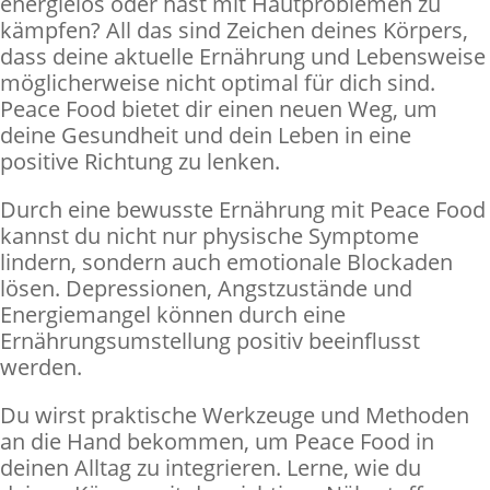
energielos oder hast mit Hautproblemen zu
kämpfen? All das sind Zeichen deines Körpers,
dass deine aktuelle Ernährung und Lebensweise
möglicherweise nicht optimal für dich sind.
Peace Food bietet dir einen neuen Weg, um
deine Gesundheit und dein Leben in eine
positive Richtung zu lenken.
Durch eine bewusste Ernährung mit Peace Food
kannst du nicht nur physische Symptome
lindern, sondern auch emotionale Blockaden
lösen. Depressionen, Angstzustände und
Energiemangel können durch eine
Ernährungsumstellung positiv beeinflusst
werden.
Du wirst praktische Werkzeuge und Methoden
an die Hand bekommen, um Peace Food in
deinen Alltag zu integrieren. Lerne, wie du