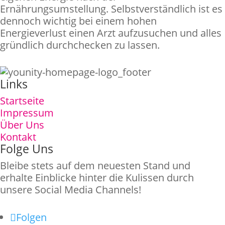
Ernährungsumstellung. Selbstverständlich ist es
dennoch wichtig bei einem hohen
Energieverlust einen Arzt aufzusuchen und alles
gründlich durchchecken zu lassen.
Links
Startseite
Impressum
Über Uns
Kontakt
Folge Uns
Bleibe stets auf dem neuesten Stand und
erhalte Einblicke hinter die Kulissen durch
unsere Social Media Channels!
Folgen