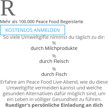
R
Mehr als 100.000 Peace Food Begeisterte
KOSTENLOS ANMELDEN
So viele Umweltgifte nimmst du täglich zu dir:
%
durch Milchprodukte
%
durch Fleisch
%
durch Fisch
Erfahre am Peace Food Live-Abend, wie du diese
Umweltgifte vermeiden kannst und welche
gesunden Alternativen dafür möglich sind, um
ein Leben in völliger Gesundheit zu führen.
Ruediger's persönliche Einladung an dich