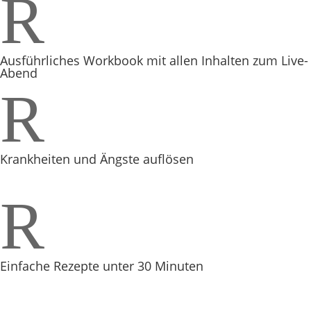
R
Ausführliches Workbook mit allen Inhalten zum Live-
Abend
R
Krankheiten und Ängste auflösen
R
Einfache Rezepte unter 30 Minuten