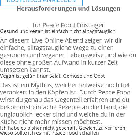
Herausforderungen und Lösungen
für Peace Food Einsteiger
Gesund und vegan ist einfach nicht alltagstauglich
An diesem Live-Online-Abend zeigen wir dir
einfache, alltagstaugliche Wege zu einer
gesunden und veganen Lebensweise und wie du
diese ohne großen Aufwand in kurzer Zeit
umsetzen kannst.
Vegan ist gefühlt nur Salat, Gemüse und Obst
Das ist ein Mythos, welcher teilweise noch tief
verankert in den Köpfen ist. Durch Peace Food
wirst du genau das Gegenteil erfahren und du
bekommst einfache Rezepte an die Hand, die
unglaublich lecker sind und welche du in der
Küche nicht mehr missen möchtest.
Ich habe es bisher nicht geschafft Gewicht zu verlieren,
wieso sollte ich es mit Peace Food schaffen