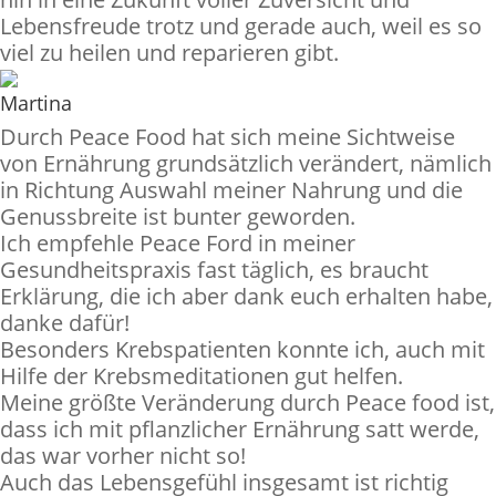
Lebensfreude trotz und gerade auch, weil es so
viel zu heilen und reparieren gibt.
Martina
Durch Peace Food hat sich meine Sichtweise
von Ernährung grundsätzlich verändert, nämlich
in Richtung Auswahl meiner Nahrung und die
Genussbreite ist bunter geworden.
Ich empfehle Peace Ford in meiner
Gesundheitspraxis fast täglich, es braucht
Erklärung, die ich aber dank euch erhalten habe,
danke dafür!
Besonders Krebspatienten konnte ich, auch mit
Hilfe der Krebsmeditationen gut helfen.
Meine größte Veränderung durch Peace food ist,
dass ich mit pflanzlicher Ernährung satt werde,
das war vorher nicht so!
Auch das Lebensgefühl insgesamt ist richtig