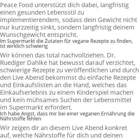
Peace Food unterstützt dich dabei, langfristig
einen gesunden Lebensstil zu
implementierendem, sodass dein Gewicht nicht
nur kurzzeitig sinkt, sondern langfristig deinem
Wunschgewicht entspricht.
Im Supermarkt die Zutaten für vegane Rezepte zu finden,
ist wirklich schwierig
Wir können das total nachvollziehen. Dr.
Ruediger Dahlke hat bewusst darauf verzichtet,
schwierige Rezepte zu veröffentlichen und durch
den Live Abend bekommst du einfache Rezepte
und Einkaufslisten an die Hand, welches das
Einkaufserlebnis zu einem Kinderspiel machen
und kein mühsames Suchen der Lebensmittel
im Supermarkt erfordert.
Ich habe Angst, dass mir bei einer veganen Ernährung die
Nährstoffe fehlen
Wir zeigen dir an diesem Live Abend konkret
auf, welche Nährstoffe für dich und deinen