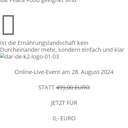

Ist die Ernährungslandschaft kein
Durcheinander mehr, sondern einfach und klar
Online-Live-Event am 28. August 2024
STATT
499,00 EURO
JETZT FÜR
0,- EURO