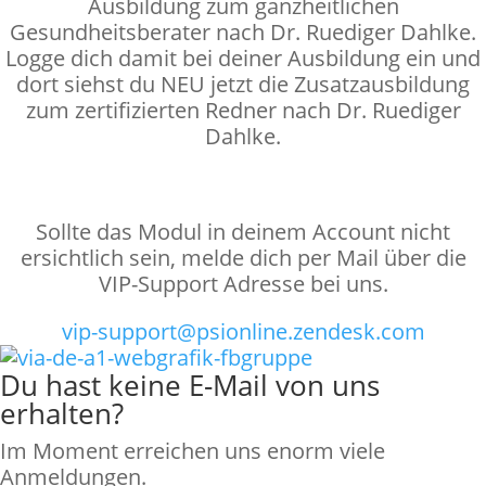
Ausbildung zum ganzheitlichen
Gesundheitsberater nach Dr. Ruediger Dahlke.
Logge dich damit bei deiner Ausbildung ein und
dort siehst du NEU jetzt die Zusatzausbildung
zum zertifizierten Redner nach Dr. Ruediger
Dahlke.
Sollte das Modul in deinem Account nicht
ersichtlich sein, melde dich per Mail über die
VIP-Support Adresse bei uns.
vip-support@psionline.zendesk.com
Du hast keine E-Mail von uns
erhalten?
Im Moment erreichen uns enorm viele
Anmeldungen.