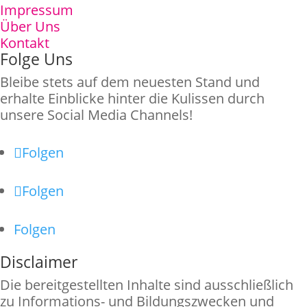
Impressum
Über Uns
Kontakt
Folge Uns
Bleibe stets auf dem neuesten Stand und
erhalte Einblicke hinter die Kulissen durch
unsere Social Media Channels!
Folgen
Folgen
Folgen
Disclaimer
Die bereitgestellten Inhalte sind ausschließlich
zu Informations- und Bildungszwecken und