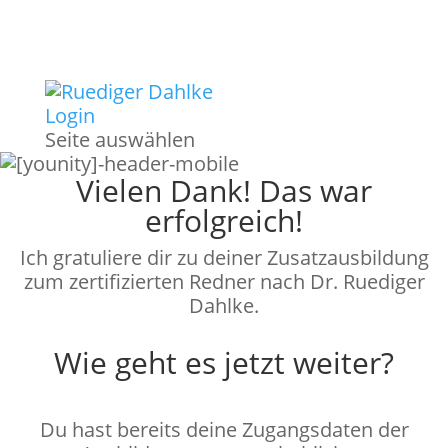
Login
Seite auswählen
Vielen Dank! Das war
erfolgreich!
Ich gratuliere dir zu deiner Zusatzausbildung
zum zertifizierten Redner nach Dr. Ruediger
Dahlke.
Wie geht es jetzt weiter?
Du hast bereits deine Zugangsdaten der