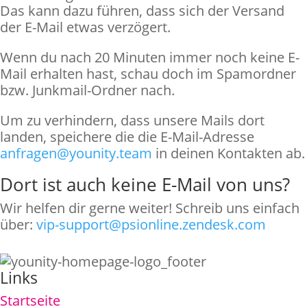
Das kann dazu führen, dass sich der Versand
der E-Mail etwas verzögert.
Wenn du nach 20 Minuten immer noch keine E-
Mail erhalten hast, schau doch im Spamordner
bzw. Junkmail-Ordner nach.
Um zu verhindern, dass unsere Mails dort
landen, speichere die die E-Mail-Adresse
anfragen@younity.team
in deinen Kontakten ab.
Dort ist auch keine E-Mail von uns?
Wir helfen dir gerne weiter! Schreib uns einfach
über:
vip-support@psionline.zendesk.com
Links
Startseite