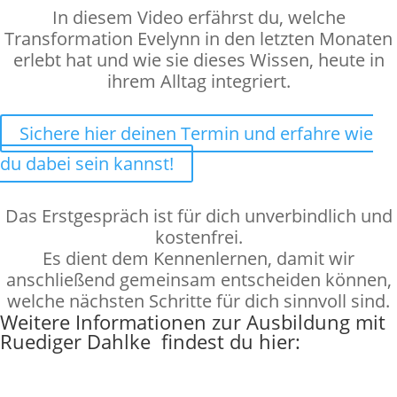
In diesem Video erfährst du, welche
Transformation Evelynn in den letzten Monaten
erlebt hat und wie sie dieses Wissen, heute in
ihrem Alltag integriert.
Sichere hier deinen Termin und erfahre wie
du dabei sein kannst!
Das Erstgespräch ist für dich unverbindlich und
kostenfrei.
Es dient dem Kennenlernen, damit wir
anschließend gemeinsam entscheiden können,
welche nächsten Schritte für dich sinnvoll sind.
Weitere Informationen zur Ausbildung mit
Ruediger Dahlke findest du hier
: