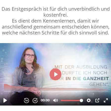
Das Erstgespräch ist für dich unverbindlich und
kostenfrei.
Es dient dem Kennenlernen, damit wir
anschließend gemeinsam entscheiden können,
welche nächsten Schritte für dich sinnvoll sind.