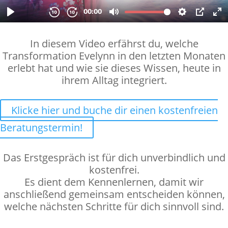
In diesem Video erfährst du, welche
Transformation Evelynn in den letzten Monaten
erlebt hat und wie sie dieses Wissen, heute in
ihrem Alltag integriert.
Klicke hier und buche dir einen kostenfreien
Beratungstermin!
Das Erstgespräch ist für dich unverbindlich und
kostenfrei.
Es dient dem Kennenlernen, damit wir
anschließend gemeinsam entscheiden können,
welche nächsten Schritte für dich sinnvoll sind.