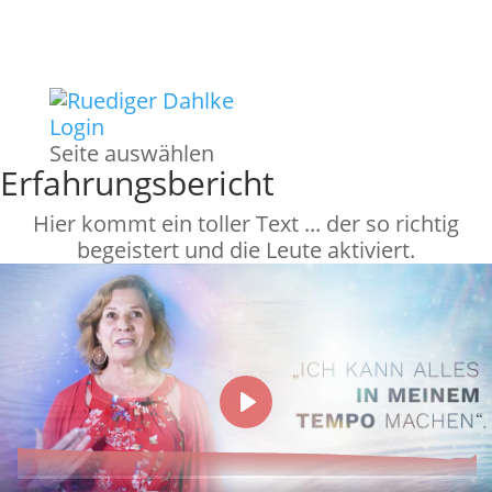
Login
Seite auswählen
Erfahrungsbericht
Hier kommt ein toller Text ... der so richtig
begeistert und die Leute aktiviert.