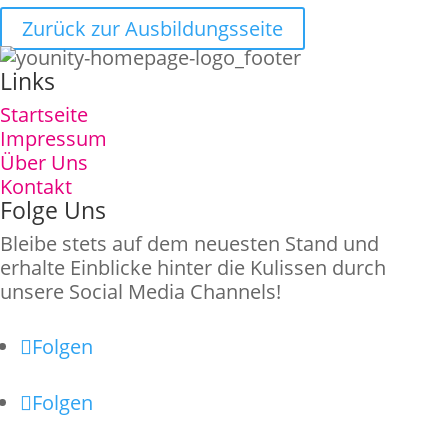
Zurück zur Ausbildungsseite
Links
Startseite
Impressum
Über Uns
Kontakt
Folge Uns
Bleibe stets auf dem neuesten Stand und
erhalte Einblicke hinter die Kulissen durch
unsere Social Media Channels!
Folgen
Folgen