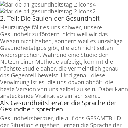
2. Teil: Die Säulen der Gesundheit
Heutzutage fällt es uns schwer, unsere
Gesundheit zu fördern, nicht weil wir das
Wissen nicht haben, sondern weil es unzählige
Gesundheitstipps gibt, die sich nicht selten
widersprechen. Während eine Studie den
Nutzen einer Methode aufzeigt, kommt die
nächste Studie daher, die vermeintlich genau
das Gegenteil beweist. Und genau diese
Verwirrung ist es, die uns davon abhält, die
beste Version von uns selbst zu sein. Dabei kann
ansteckende Vitalität so einfach sein...
Als Gesundheitsberater die Sprache der
Gesundheit sprechen
Gesundheitsberater, die auf das GESAMTBILD
der Situation eingehen, lernen die Sprache der