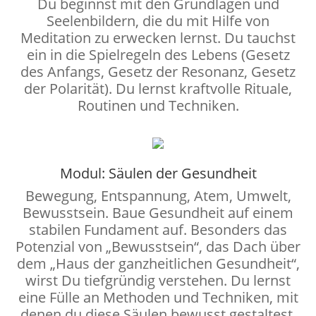
Du beginnst mit den Grundlagen und
Seelenbildern, die du mit Hilfe von
Meditation zu erwecken lernst. Du tauchst
ein in die Spielregeln des Lebens (Gesetz
des Anfangs, Gesetz der Resonanz, Gesetz
der Polarität). Du lernst kraftvolle Rituale,
Routinen und Techniken.
Modul: Säulen der Gesundheit
Bewegung, Entspannung, Atem, Umwelt,
Bewusstsein. Baue Gesundheit auf einem
stabilen Fundament auf. Besonders das
Potenzial von „Bewusstsein“, das Dach über
dem „Haus der ganzheitlichen Gesundheit“,
wirst Du tiefgründig verstehen. Du lernst
eine Fülle an Methoden und Techniken, mit
denen du diese Säulen bewusst gestaltest.