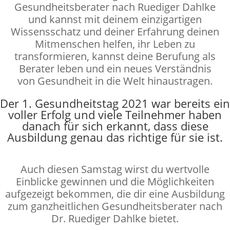
Gesundheitsberater nach Ruediger Dahlke
und kannst mit deinem einzigartigen
Wissensschatz und deiner Erfahrung deinen
Mitmenschen helfen, ihr Leben zu
transformieren, kannst deine Berufung als
Berater leben und ein neues Verständnis
von Gesundheit in die Welt hinaustragen.
Der 1. Gesundheitstag 2021 war bereits ein
voller Erfolg und viele Teilnehmer haben
danach für sich erkannt, dass diese
Ausbildung genau das richtige für sie ist.
Auch diesen Samstag wirst du wertvolle
Einblicke gewinnen und die Möglichkeiten
aufgezeigt bekommen, die dir eine Ausbildung
zum ganzheitlichen Gesundheitsberater nach
Dr. Ruediger Dahlke bietet.