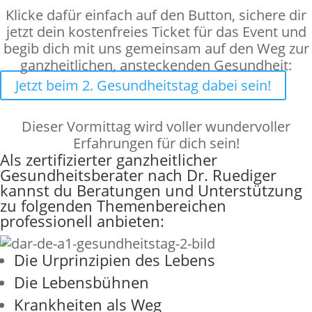
Klicke dafür einfach auf den Button, sichere dir
jetzt dein kostenfreies Ticket für das Event und
begib dich mit uns gemeinsam auf den Weg zur
ganzheitlichen, ansteckenden Gesundheit:
Jetzt beim 2. Gesundheitstag dabei sein!
Dieser Vormittag wird voller wundervoller
Erfahrungen für dich sein!
Als zertifizierter ganzheitlicher
Gesundheitsberater nach Dr. Ruediger
kannst du Beratungen und Unterstützung
zu folgenden Themenbereichen
professionell anbieten:
Die Urprinzipien des Lebens
Die
Lebensbühnen
Krankheiten als Weg