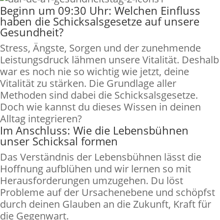
Beginn um 09:30 Uhr: Welchen Einfluss
haben die Schicksalsgesetze auf unsere
Gesundheit?
Stress, Ängste, Sorgen und der zunehmende
Leistungsdruck lähmen unsere Vitalität. Deshalb
war es noch nie so wichtig wie jetzt, deine
Vitalität zu stärken. Die Grundlage aller
Methoden sind dabei die Schicksalsgesetze.
Doch wie kannst du dieses Wissen in deinen
Alltag integrieren?
Im Anschluss: Wie die Lebensbühnen
unser Schicksal formen
Das Verständnis der Lebensbühnen lässt die
Hoffnung aufblühen und wir lernen so mit
Herausforderungen umzugehen. Du löst
Probleme auf der Ursachenebene und schöpfst
durch deinen Glauben an die Zukunft, Kraft für
die Gegenwart.