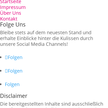
Startseite
Impressum
Über Uns
Kontakt
Folge Uns
Bleibe stets auf dem neuesten Stand und
erhalte Einblicke hinter die Kulissen durch
unsere Social Media Channels!
Folgen
Folgen
Folgen
Disclaimer
Die bereitgestellten Inhalte sind ausschließlich