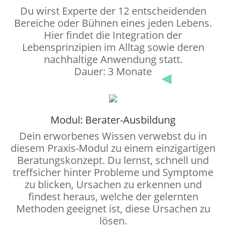
Du wirst Experte der 12 entscheidenden
Bereiche oder Bühnen eines jeden Lebens.
Hier findet die Integration der
Lebensprinzipien im Alltag sowie deren
nachhaltige Anwendung statt.
Dauer: 3 Monate
Modul: Berater-Ausbildung
Dein erworbenes Wissen verwebst du in
diesem Praxis-Modul zu einem einzigartigen
Beratungskonzept. Du lernst, schnell und
treffsicher hinter Probleme und Symptome
zu blicken, Ursachen zu erkennen und
findest heraus, welche der gelernten
Methoden geeignet ist, diese Ursachen zu
lösen.