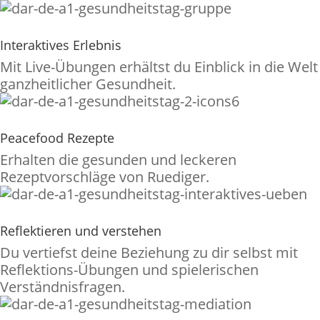
Interaktives Erlebnis
Mit Live-Übungen erhältst du Einblick in die Welt
ganzheitlicher Gesundheit.
Peacefood Rezepte
Erhalten die gesunden und leckeren
Rezeptvorschläge von Ruediger.
Reflektieren und verstehen
Du vertiefst deine Beziehung zu dir selbst mit
Reflektions-Übungen und spielerischen
Verständnisfragen.