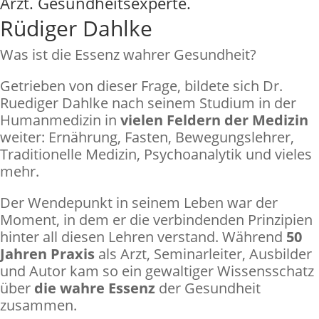
Arzt. Gesundheitsexperte.
Rüdiger Dahlke
Was ist die Essenz wahrer Gesundheit?
Getrieben von dieser Frage, bildete sich Dr.
Ruediger Dahlke nach seinem Studium in der
Humanmedizin in
vielen Feldern der Medizin
weiter: Ernährung, Fasten, Bewegungslehrer,
Traditionelle Medizin, Psychoanalytik und vieles
mehr.
Der Wendepunkt in seinem Leben war der
Moment, in dem er die verbindenden Prinzipien
hinter all diesen Lehren verstand. Während
50
Jahren Praxis
als Arzt, Seminarleiter, Ausbilder
und Autor kam so ein gewaltiger Wissensschatz
über
die wahre Essenz
der Gesundheit
zusammen.