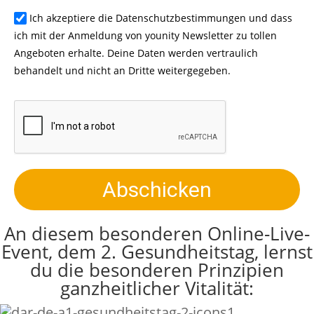
Ich akzeptiere die Datenschutzbestimmungen und dass
ich mit der Anmeldung von younity Newsletter zu tollen
Angeboten erhalte. Deine Daten werden vertraulich
behandelt und nicht an Dritte weitergegeben.
Abschicken
An diesem besonderen Online-Live-
Event, dem 2. Gesundheitstag, lernst
du die besonderen Prinzipien
ganzheitlicher Vitalität: