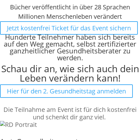
Bücher veröffentlicht in über 28 Sprachen
Millionen Menschenleben verändert
Jetzt kostenfrei Ticket für das Event sichern
Hunderte Teilnehmer haben sich bereits
auf den Weg gemacht, selbst zertifizierter
ganzheitlicher Gesundheitsberater zu
werden.
Schau dir an, wie sich auch dein
Leben verändern kann!
Hier für den 2. Gesundheitstag anmelden
Die Teilnahme am Event ist für dich kostenfrei
und schenkt dir ganz viel.