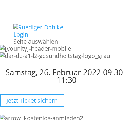
Login
Seite auswählen
Samstag, 26. Februar 2022 09:30 -
11:30
Jetzt Ticket sichern
Was erwartet dich zum 2.