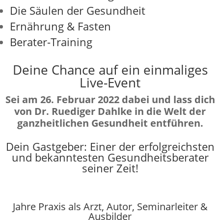
Die Säulen der Gesundheit
Ernährung & Fasten
Berater-Training
Deine Chance auf ein einmaliges
Live-Event
Sei am 26. Februar 2022 dabei und lass dich
von Dr. Ruediger Dahlke in die Welt der
ganzheitlichen Gesundheit entführen.
Dein Gastgeber: Einer der erfolgreichsten
und bekanntesten Gesundheitsberater
seiner Zeit!
Jahre Praxis als Arzt, Autor, Seminarleiter &
Ausbilder