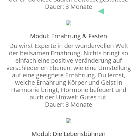
Dauer: 3 Monate
Modul: Ernährung & Fasten
Du wirst Experte in der wundervollen Welt
der heilsamen Ernährung. Nichts bringt so
einfach eine positive Veränderung auf
verschiedenen Ebenen, wie eine Umstellung
auf eine geeignete Ernährung. Du lernst,
welche Ernährung Körper und Geist in
Harmonie bringt, Hormone befeuert und
auch der Umwelt Gutes tut.
Dauer: 3 Monate
Modul: Die Lebensbühnen