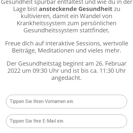
Gesundheit spürbar entfaltest und wie du in der
Lage bist
ansteckende Gesundheit
zu
kultivieren, damit ein Wandel von
Krankheitssystem zum persönlichen
Gesundheitssystem stattfindet.
Freue dich auf interaktive Sessions, wertvolle
Beiträge, Meditationen und vieles mehr.
Der Gesundheitstag beginnt am 26. Februar
2022 um 09:30 Uhr und ist bis ca. 11:30 Uhr
angedacht.