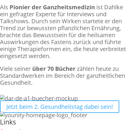
Als
Pionier der Ganzheitsmedizin
ist Dahlke
ein gefragter Experte für Interviews und
Talkshows. Durch sein Wirken startete er den
Trend zur bewussten pflanzlichen Ernährung,
brachte das Bewusstsein für die heilsamen
Auswirkungen des Fastens zurück und führte
einige Therapieformen ein, die heute verbreitet
eingesetzt werden.
Viele seiner
über 70 Bücher
zählen heute zu
Standardwerken im Bereich der ganzheitlichen
Gesundheit.
Jetzt beim 2. Gesundheitstag dabei sein!
Links