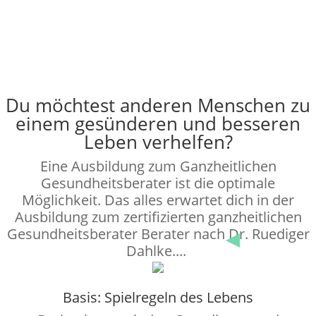
:
Minute(n)
:
Sekunde(n)
Du möchtest anderen Menschen zu
einem gesünderen und besseren
Leben verhelfen?
Eine Ausbildung zum Ganzheitlichen
Gesundheitsberater ist die optimale
Möglichkeit. Das alles erwartet dich in der
Ausbildung zum zertifizierten ganzheitlichen
Gesundheitsberater Berater nach Dr. Ruediger
Dahlke....
Basis: Spielregeln des Lebens