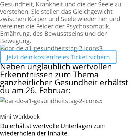
Gesundheit, Krankheit und die der Seele zu
verstehen. Sie stellen das Gleichgewicht
zwischen Körper und Seele wieder her und
vereinen die Felder der Psychosomatik,
Ernährung, des Bewusstseins und der
Bewegung.
Jetzt dein kostenfreies Ticket sichern
Neben unglaublich wertvollen
Erkenntnissen zum Thema
ganzheitlicher Gesundheit erhältst
du am 26. Februar:
Mini-Workbook
Du erhältst wertvolle Unterlagen zum
wiederholen der Inhalte.