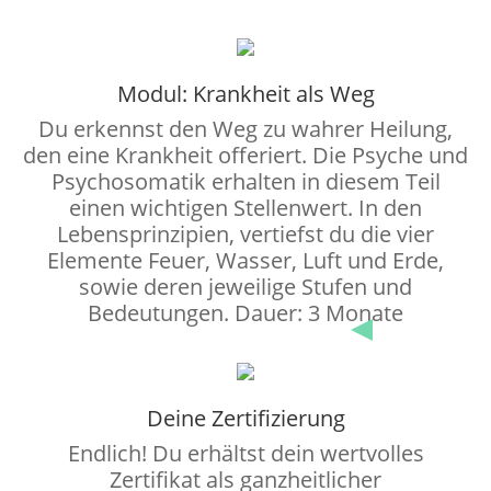
Modul: Krankheit als Weg
Du erkennst den Weg zu wahrer Heilung,
den eine Krankheit offeriert. Die Psyche und
Psychosomatik erhalten in diesem Teil
einen wichtigen Stellenwert. In den
Lebensprinzipien, vertiefst du die vier
Elemente Feuer, Wasser, Luft und Erde,
sowie deren jeweilige Stufen und
Bedeutungen. Dauer: 3 Monate
Deine Zertifizierung
Endlich! Du erhältst dein wertvolles
Zertifikat als ganzheitlicher