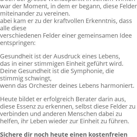
war der Moment, in dem er begann, diese Felder
miteinander zu vereinen.
abei kam er zu der kraftvollen Erkenntnis, dass
alle diese
verschiedenen Felder einer gemeinsamen Idee
entspringen:
Gesundheit ist der Ausdruck eines Lebens,
das in einer stimmigen Einheit geführt wird.
Deine Gesundheit ist die Symphonie, die
stimmig schwingt,
wenn das Orchester deines Lebens harmoniert.
Heute bildet er erfolgreich Berater darin aus,
diese Essenz zu erkennen, selbst diese Felder zu
verbinden und anderen Menschen dabei zu
helfen, ihr Leben wieder zur Einheit zu führen.
Sichere dir noch heute einen kostenfreien