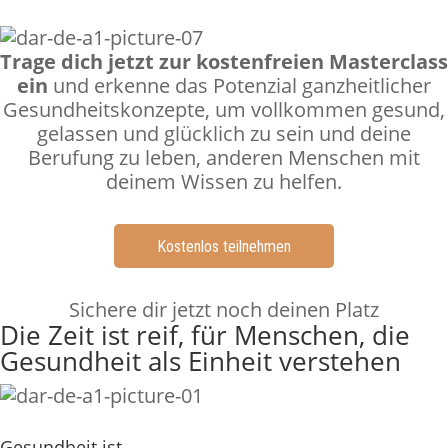
Trage dich jetzt zur kostenfreien Masterclass
ein
und erkenne das Potenzial ganzheitlicher
Gesundheitskonzepte, um vollkommen gesund,
gelassen und glücklich zu sein und deine
Berufung zu leben, anderen Menschen mit
deinem Wissen zu helfen.
Kostenlos teilnehmen
Sichere dir jetzt noch deinen Platz
Die Zeit ist reif, für Menschen, die
Gesundheit als Einheit verstehen
Gesundheit ist...