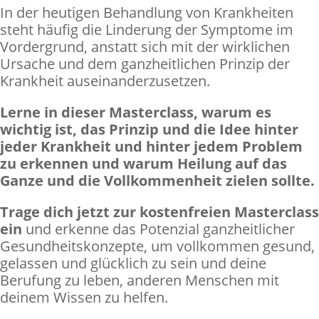
In der heutigen Behandlung von Krankheiten
steht häufig die Linderung der Symptome im
Vordergrund, anstatt sich mit der wirklichen
Ursache und dem ganzheitlichen Prinzip der
Krankheit auseinanderzusetzen.
Lerne in dieser Masterclass, warum es
wichtig ist, das Prinzip und die Idee hinter
jeder Krankheit und hinter jedem Problem
zu erkennen und warum Heilung auf das
Ganze und die Vollkommenheit zielen sollte.
Trage dich jetzt zur kostenfreien Masterclass
ein
und erkenne das Potenzial ganzheitlicher
Gesundheitskonzepte, um vollkommen gesund,
gelassen und glücklich zu sein und deine
Berufung zu leben, anderen Menschen mit
deinem Wissen zu helfen.