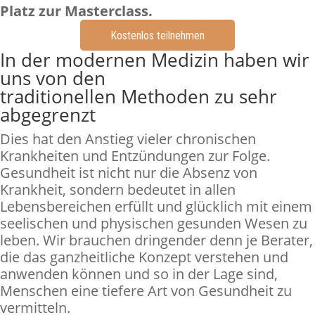
Platz zur Masterclass.
Kostenlos teilnehmen
In der modernen Medizin haben wir
uns von den
traditionellen Methoden zu sehr
abgegrenzt
Dies hat den Anstieg vieler chronischen
Krankheiten und Entzündungen zur Folge.
Gesundheit ist nicht nur die Absenz von
Krankheit, sondern bedeutet in allen
Lebensbereichen erfüllt und glücklich mit einem
seelischen und physischen gesunden Wesen zu
leben. Wir brauchen dringender denn je Berater,
die das ganzheitliche Konzept verstehen und
anwenden können und so in der Lage sind,
Menschen eine tiefere Art von Gesundheit zu
vermitteln.