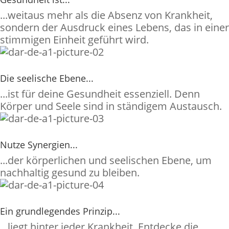
...weitaus mehr als die Absenz von Krankheit,
sondern der Ausdruck eines Lebens, das in einer
stimmigen Einheit geführt wird.
Die seelische Ebene...
...ist für deine Gesundheit essenziell. Denn
Körper und Seele sind in ständigem Austausch.
Nutze Synergien...
...der körperlichen und seelischen Ebene, um
nachhaltig gesund zu bleiben.
Ein grundlegendes Prinzip...
...liegt hinter jeder Krankheit. Entdecke die