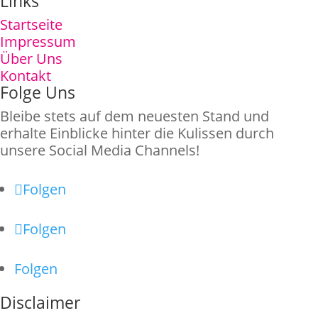
Links
Startseite
Impressum
Über Uns
Kontakt
Folge Uns
Bleibe stets auf dem neuesten Stand und
erhalte Einblicke hinter die Kulissen durch
unsere Social Media Channels!
Folgen
Folgen
Folgen
Disclaimer