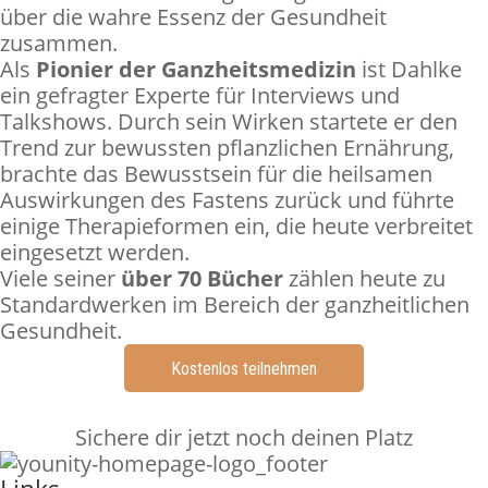
über die wahre Essenz der Gesundheit
zusammen.
Als
Pionier der Ganzheitsmedizin
ist Dahlke
ein gefragter Experte für Interviews und
Talkshows. Durch sein Wirken startete er den
Trend zur bewussten pflanzlichen Ernährung,
brachte das Bewusstsein für die heilsamen
Auswirkungen des Fastens zurück und führte
einige Therapieformen ein, die heute verbreitet
eingesetzt werden.
Viele seiner
über 70 Bücher
zählen heute zu
Standardwerken im Bereich der ganzheitlichen
Gesundheit.
Kostenlos teilnehmen
Sichere dir jetzt noch deinen Platz