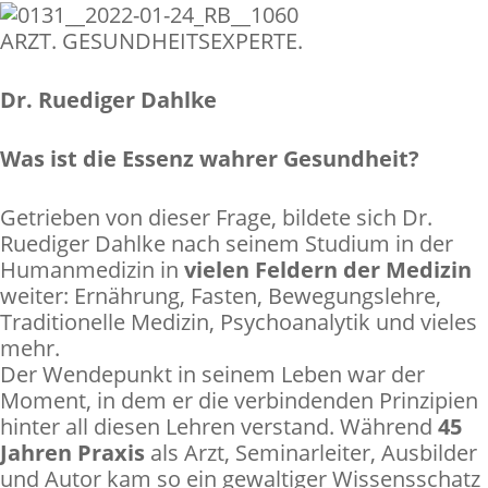
ARZT. GESUNDHEITSEXPERTE.
Dr. Ruediger Dahlke
Was ist die Essenz wahrer Gesundheit?
Getrieben von dieser Frage, bildete sich Dr.
Ruediger Dahlke nach seinem Studium in der
Humanmedizin in
vielen Feldern der Medizin
weiter: Ernährung, Fasten, Bewegungslehre,
Traditionelle Medizin, Psychoanalytik und vieles
mehr.
Der Wendepunkt in seinem Leben war der
Moment, in dem er die verbindenden Prinzipien
hinter all diesen Lehren verstand. Während
45
Jahren Praxis
als Arzt, Seminarleiter, Ausbilder
und Autor kam so ein gewaltiger Wissensschatz