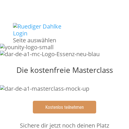
Login
Seite auswählen
Die kostenfreie Masterclass
Kostenlos teilnehmen
Sichere dir jetzt noch deinen Platz