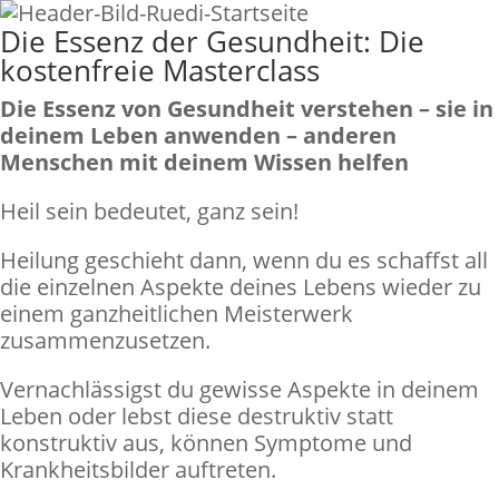
Die Essenz der Gesundheit: Die
kostenfreie Masterclass
Die Essenz von Gesundheit verstehen – sie in
deinem Leben anwenden – anderen
Menschen mit deinem Wissen helfen
Heil sein bedeutet, ganz sein!
Heilung geschieht dann, wenn du es schaffst all
die einzelnen Aspekte deines Lebens wieder zu
einem ganzheitlichen Meisterwerk
zusammenzusetzen.
Vernachlässigst du gewisse Aspekte in deinem
Leben oder lebst diese destruktiv statt
konstruktiv aus, können Symptome und
Krankheitsbilder auftreten.