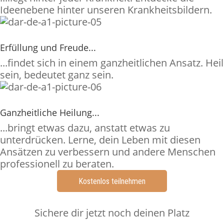
Ideenebene hinter unseren Krankheitsbildern.
Erfüllung und Freude...
...findet sich in einem ganzheitlichen Ansatz. Heil
sein, bedeutet ganz sein.
Ganzheitliche Heilung...
...bringt etwas dazu, anstatt etwas zu
unterdrücken. Lerne, dein Leben mit diesen
Ansätzen zu verbessern und andere Menschen
professionell zu beraten.
Kostenlos teilnehmen
Sichere dir jetzt noch deinen Platz