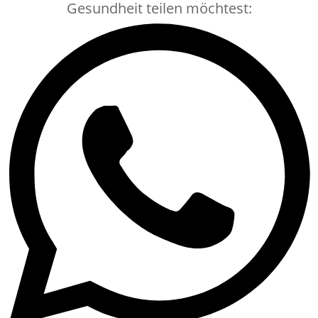
Gesundheit teilen möchtest: