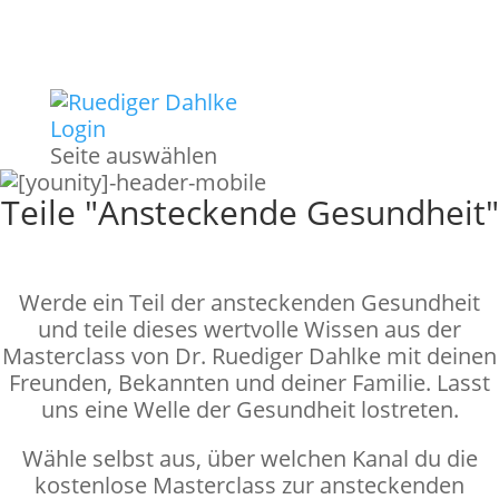
Login
Seite auswählen
Teile "Ansteckende Gesundheit"
Werde ein Teil der ansteckenden Gesundheit
und teile dieses wertvolle Wissen aus der
Masterclass von Dr. Ruediger Dahlke mit deinen
Freunden, Bekannten und deiner Familie. Lasst
uns eine Welle der Gesundheit lostreten.
Wähle selbst aus, über welchen Kanal du die
kostenlose Masterclass zur ansteckenden