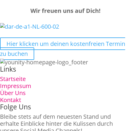
Wir freuen uns auf Dich!
Hier klicken um deinen kostenfreien Termin
zu buchen
Links
Startseite
Impressum
Über Uns
Kontakt
Folge Uns
Bleibe stets auf dem neuesten Stand und
erhalte Einblicke hinter die Kulissen durch
unsere Social Media Channels!