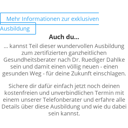
Mehr Informationen zur exklusiven
Ausbildung
Auch du...
... kannst Teil dieser wundervollen Ausbildung
zum zertifizierten ganzheitlichen
Gesundheitsberater nach Dr. Ruediger Dahlke
sein und damit einen völlig neuen - einen
gesunden Weg - für deine Zukunft einschlagen.
Sichere dir dafür einfach jetzt noch deinen
kostenfreien und unverbindlichen Termin mit
einem unserer Telefonberater und erfahre alle
Details über diese Ausbildung und wie du dabei
sein kannst.