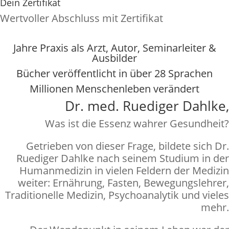
Dein Zertifikat
Wertvoller Abschluss mit Zertifikat
Dein Ausbilder: Dr. Ruediger Dahlke
Jahre Praxis als Arzt, Autor, Seminarleiter &
Ausbilder
Bücher veröffentlicht in über 28 Sprachen
Millionen Menschenleben verändert
Dr. med. Ruediger Dahlke,
Was ist die Essenz wahrer Gesundheit?
Getrieben von dieser Frage, bildete sich Dr.
Ruediger Dahlke nach seinem Studium in der
Humanmedizin in vielen Feldern der Medizin
weiter: Ernährung, Fasten, Bewegungslehrer,
Traditionelle Medizin, Psychoanalytik und vieles
mehr.