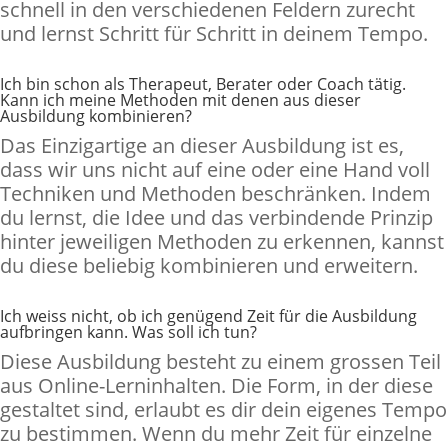
schnell in den verschiedenen Feldern zurecht
und lernst Schritt für Schritt in deinem Tempo.
Ich bin schon als Therapeut, Berater oder Coach tätig.
Kann ich meine Methoden mit denen aus dieser
Ausbildung kombinieren?
Das Einzigartige an dieser Ausbildung ist es,
dass wir uns nicht auf eine oder eine Hand voll
Techniken und Methoden beschränken. Indem
du lernst, die Idee und das verbindende Prinzip
hinter jeweiligen Methoden zu erkennen, kannst
du diese beliebig kombinieren und erweitern.
Ich weiss nicht, ob ich genügend Zeit für die Ausbildung
aufbringen kann. Was soll ich tun?
Diese Ausbildung besteht zu einem grossen Teil
aus Online-Lerninhalten. Die Form, in der diese
gestaltet sind, erlaubt es dir dein eigenes Tempo
zu bestimmen. Wenn du mehr Zeit für einzelne