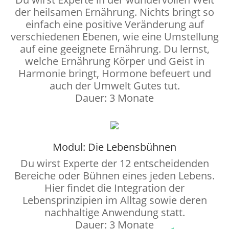
der heilsamen Ernährung. Nichts bringt so
einfach eine positive Veränderung auf
verschiedenen Ebenen, wie eine Umstellung
auf eine geeignete Ernährung. Du lernst,
welche Ernährung Körper und Geist in
Harmonie bringt, Hormone befeuert und
auch der Umwelt Gutes tut.
Dauer: 3 Monate
Modul: Die Lebensbühnen
Du wirst Experte der 12 entscheidenden
Bereiche oder Bühnen eines jeden Lebens.
Hier findet die Integration der
Lebensprinzipien im Alltag sowie deren
nachhaltige Anwendung statt.
Dauer: 3 Monate