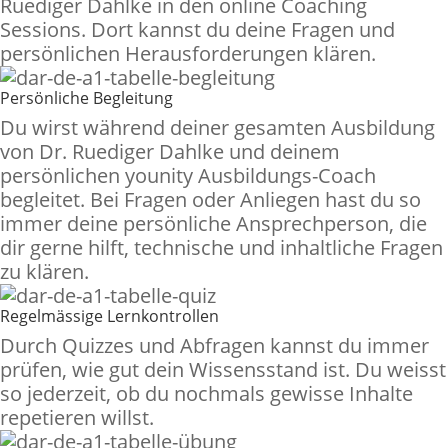
Ruediger Dahlke in den online Coaching
Sessions. Dort kannst du deine Fragen und
persönlichen Herausforderungen klären.
Persönliche Begleitung
Du wirst während deiner gesamten Ausbildung
von Dr. Ruediger Dahlke und deinem
persönlichen younity Ausbildungs-Coach
begleitet. Bei Fragen oder Anliegen hast du so
immer deine persönliche Ansprechperson, die
dir gerne hilft, technische und inhaltliche Fragen
zu klären.
Regelmässige Lernkontrollen
Durch Quizzes und Abfragen kannst du immer
prüfen, wie gut dein Wissensstand ist. Du weisst
so jederzeit, ob du nochmals gewisse Inhalte
repetieren willst.