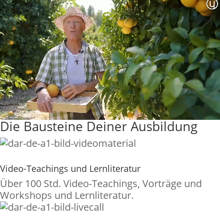
Die Bausteine Deiner Ausbildung
Video-Teachings und Lernliteratur
Über 100 Std. Video-Teachings, Vorträge und
Workshops und Lernliteratur.