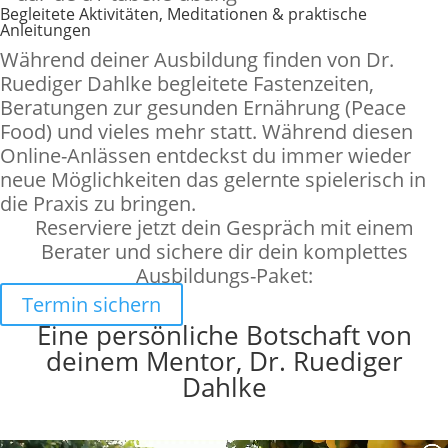
Begleitete Aktivitäten, Meditationen & praktische
Anleitungen
Während deiner Ausbildung finden von Dr.
Ruediger Dahlke begleitete Fastenzeiten,
Beratungen zur gesunden Ernährung (Peace
Food) und vieles mehr statt. Während diesen
Online-Anlässen entdeckst du immer wieder
neue Möglichkeiten das gelernte spielerisch in
die Praxis zu bringen.
Reserviere jetzt dein Gespräch mit einem
Berater und sichere dir dein komplettes
Ausbildungs-Paket:
Termin sichern
Eine persönliche Botschaft von
deinem Mentor, Dr. Ruediger
Dahlke