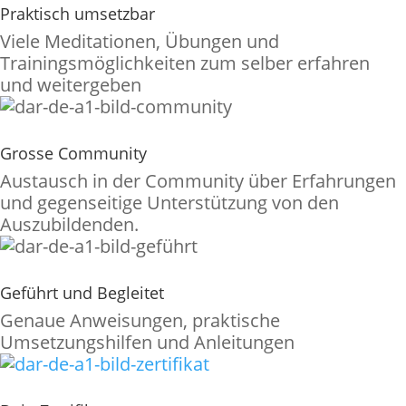
Praktisch umsetzbar
Viele Meditationen, Übungen und
Trainingsmöglichkeiten zum selber erfahren
und weitergeben
Grosse Community
Austausch in der Community über Erfahrungen
und gegenseitige Unterstützung von den
Auszubildenden.
Geführt und Begleitet
Genaue Anweisungen, praktische
Umsetzungshilfen und Anleitungen