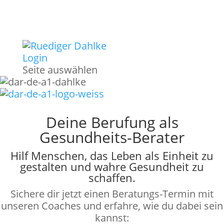
Login
Seite auswählen
Deine Berufung als
Gesundheits-Berater
Hilf Menschen, das Leben als Einheit zu
gestalten und wahre Gesundheit zu
schaffen.
Sichere dir jetzt einen Beratungs-Termin mit
unseren Coaches und erfahre, wie du dabei sein
kannst: