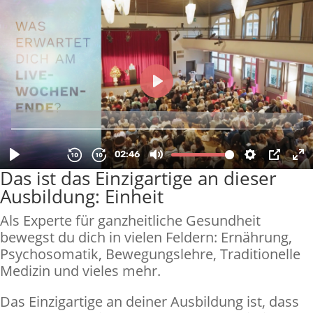
Das ist das Einzigartige an dieser
Ausbildung: Einheit
Als Experte für ganzheitliche Gesundheit
bewegst du dich in vielen Feldern: Ernährung,
Psychosomatik, Bewegungslehre, Traditionelle
Medizin und vieles mehr.
Das Einzigartige an deiner Ausbildung ist, dass