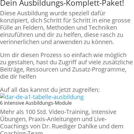
Dein Ausbildungs-Komplett-Paket!
Diese Ausbildung wurde speziell dafür
konzipiert, dich Schritt für Schritt in eine grosse
Fülle an Feldern, Methoden und Techniken
einzuführen und dir zu helfen, diese rasch zu
verinnerlichen und anwenden zu können.
Um dir diesen Prozess so einfach wie möglich
zu gestalten, hast du Zugriff auf viele zusätzliche
Beiträge, Ressourcen und Zusatz-Programme,
die dir helfen
Auf all das kannst du jetzt zugreifen:
6 intensive Ausbildungs-Module
Mehr als 100 Std. Video-Training, intensive
Übungen, Praxis-Anleitungen und Live-
Coachings von Dr. Ruediger Dahlke und dem
Coaching-Team.