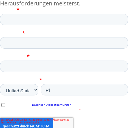
Herausforderungen meisterst.