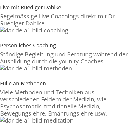
Live mit Ruediger Dahlke
Regelmässige Live-Coachings direkt mit Dr.
Ruediger Dahlke
Persönliches Coaching
Ständige Begleitung und Beratung während der
Ausbildung durch die younity-Coaches.
Fülle an Methoden
Viele Methoden und Techniken aus
verschiedenen Feldern der Medizin, wie
Psychosomatik, traditionelle Medizin,
Bewegungslehre, Ernährungslehre usw.