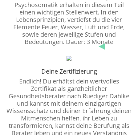
Psychosomatik erhalten in diesem Teil
einen wichtigen Stellenwert. In den
Lebensprinzipien, vertiefst du die vier
Elemente Feuer, Wasser, Luft und Erde,
sowie deren jeweilige Stufen und
Bedeutungen. Dauer: 3 Monate
Deine Zertifizierung
Endlich! Du erhältst dein wertvolles
Zertifikat als ganzheitlicher
Gesundheitsberater nach Ruediger Dahlke
und kannst mit deinem einzigartigen
Wissensschatz und deiner Erfahrung deinen
Mitmenschen helfen, ihr Leben zu
transformieren, kannst deine Berufung als
Berater leben und ein neues Verständnis