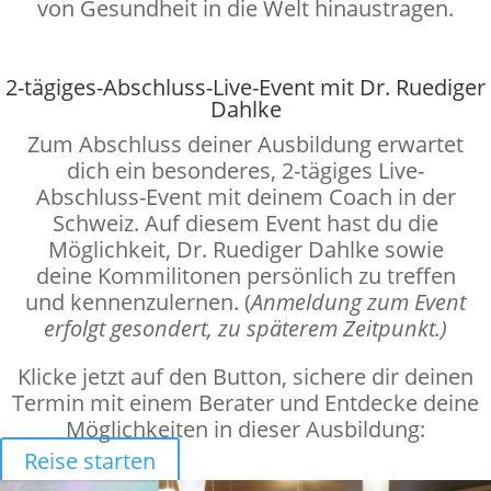
von Gesundheit in die Welt hinaustragen.
2-tägiges-Abschluss-Live-Event mit Dr. Ruediger
Dahlke
Zum Abschluss deiner Ausbildung erwartet
dich ein besonderes, 2-tägiges Live-
Abschluss-Event mit deinem Coach in der
Schweiz. Auf diesem Event hast du die
Möglichkeit, Dr. Ruediger Dahlke sowie
deine Kommilitonen persönlich zu treffen
und kennenzulernen. (
Anmeldung zum Event
erfolgt gesondert, zu späterem Zeitpunkt.)
Klicke jetzt auf den Button, sichere dir deinen
Termin mit einem Berater und Entdecke deine
Möglichkeiten in dieser Ausbildung:
Reise starten