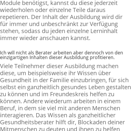
Module benötigst, kannst du diese jederzeit
wiederholen oder einzelne Teile daraus
repetieren. Der Inhalt der Ausbildung wird dir
für immer und unbeschränkt zur Verfügung
stehen, sodass du jeden einzelne Lerninhalt
immer wieder anschauen kannst.
Ich will nicht als Berater arbeiten aber dennoch von den
einzigartigen Inhalten dieser Ausbildung profitieren.
Viele Teilnehmer dieser Ausbildung machen
diese, um beispielsweise ihr Wissen über
Gesundheit in der Familie einzubringen, für sich
selbst ein ganzheitlich gesundes Leben gestalten
zu können und im Freundeskreis helfen zu
können. Andere wiederum arbeiten in einem
Beruf, in dem sie viel mit anderen Menschen
interagieren. Das Wissen als ganzheitlicher
Gesundheitsberater hilft dir, Blockaden deiner
Mitmenschen zu deuten und ihnen zu helfen