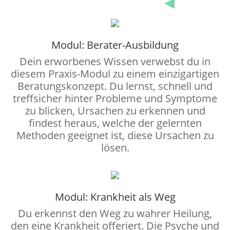
Modul: Berater-Ausbildung
Dein erworbenes Wissen verwebst du in
diesem Praxis-Modul zu einem einzigartigen
Beratungskonzept. Du lernst, schnell und
treffsicher hinter Probleme und Symptome
zu blicken, Ursachen zu erkennen und
findest heraus, welche der gelernten
Methoden geeignet ist, diese Ursachen zu
lösen.
Modul: Krankheit als Weg
Du erkennst den Weg zu wahrer Heilung,
den eine Krankheit offeriert. Die Psyche und