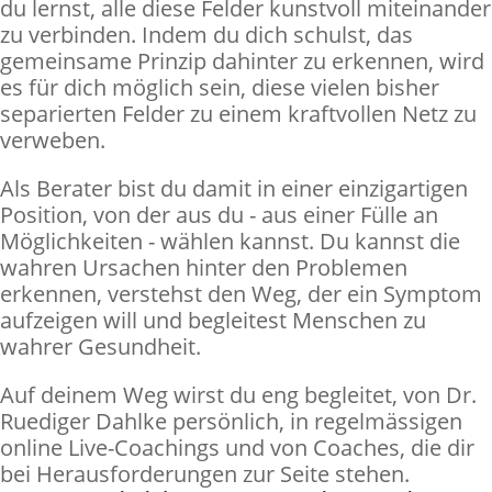
du lernst, alle diese Felder kunstvoll miteinander
zu verbinden. Indem du dich schulst, das
gemeinsame Prinzip dahinter zu erkennen, wird
es für dich möglich sein, diese vielen bisher
separierten Felder zu einem kraftvollen Netz zu
verweben.
Als Berater bist du damit in einer einzigartigen
Position, von der aus du - aus einer Fülle an
Möglichkeiten - wählen kannst. Du kannst die
wahren Ursachen hinter den Problemen
erkennen, verstehst den Weg, der ein Symptom
aufzeigen will und begleitest Menschen zu
wahrer Gesundheit.
Auf deinem Weg wirst du eng begleitet, von Dr.
Ruediger Dahlke persönlich, in regelmässigen
online Live-Coachings und von Coaches, die dir
bei Herausforderungen zur Seite stehen.