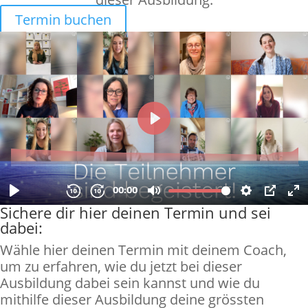
Termin buchen
Sichere dir hier deinen Termin und sei
dabei:
Wähle hier deinen Termin mit deinem Coach,
um zu erfahren, wie du jetzt bei dieser
Ausbildung dabei sein kannst und wie du
mithilfe dieser Ausbildung deine grössten