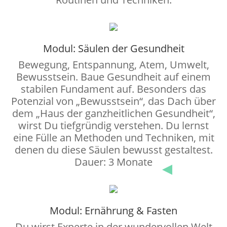
Modul: Säulen der Gesundheit
Bewegung, Entspannung, Atem, Umwelt,
Bewusstsein. Baue Gesundheit auf einem
stabilen Fundament auf. Besonders das
Potenzial von „Bewusstsein“, das Dach über
dem „Haus der ganzheitlichen Gesundheit“,
wirst Du tiefgründig verstehen. Du lernst
eine Fülle an Methoden und Techniken, mit
denen du diese Säulen bewusst gestaltest.
Dauer: 3 Monate
Modul: Ernährung & Fasten
Du wirst Experte in der wundervollen Welt