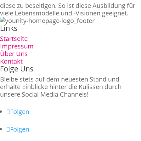
diese zu beseitigen. So ist diese Ausbildung für
viele Lebensmodelle und -Visionen geeignet.
Links
Startseite
Impressum
Über Uns
Kontakt
Folge Uns
Bleibe stets auf dem neuesten Stand und
erhalte Einblicke hinter die Kulissen durch
unsere Social Media Channels!
Folgen
Folgen