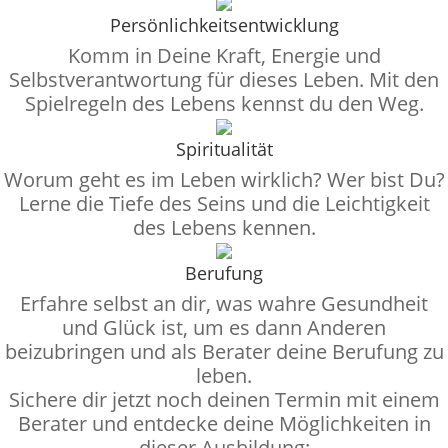
Persönlichkeitsentwicklung
Komm in Deine Kraft, Energie und
Selbstverantwortung für dieses Leben. Mit den
Spielregeln des Lebens kennst du den Weg.
Spiritualität
Worum geht es im Leben wirklich? Wer bist Du?
Lerne die Tiefe des Seins und die Leichtigkeit
des Lebens kennen.
Berufung
Erfahre selbst an dir, was wahre Gesundheit
und Glück ist, um es dann Anderen
beizubringen und als Berater deine Berufung zu
leben.
Sichere dir jetzt noch deinen Termin mit einem
Berater und entdecke deine Möglichkeiten in
dieser Ausbildung: