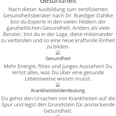
Gesundheit
Nach dieser Ausbildung zum zertifizierten
Gesundheitsberater nach Dr. Ruediger Dahlke
bist du Experte in den vielen Feldern der
ganzheitlichen Gesundheit. Anders als viele
Berater, bist du in der Lage, diese miteinander
zu verbinden und so eine neue kraftvolle Einheit
zu bilden.
Gesundheit
Mehr Energie, fittes und junges Aussehen! Du
lernst alles, was Du über eine gesunde
Lebensweise wissen musst.
Krankheitsbilderdeutung
Du gehst den Ursachen von Krankheiten auf die
Spur und legst den Grundstein für ansteckende
Gesundheit.