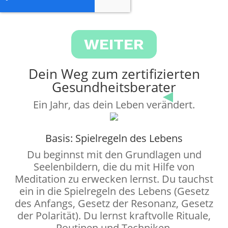
Dein Weg zum zertifizierten
Gesundheitsberater
Ein Jahr, das dein Leben verändert.
Basis: Spielregeln des Lebens
Du beginnst mit den Grundlagen und
Seelenbildern, die du mit Hilfe von
Meditation zu erwecken lernst. Du tauchst
ein in die Spielregeln des Lebens (Gesetz
des Anfangs, Gesetz der Resonanz, Gesetz
der Polarität). Du lernst kraftvolle Rituale,
Routinen und Techniken.