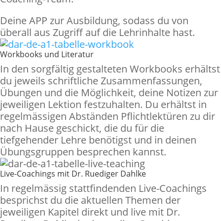
Deine APP zur Ausbildung, sodass du von
überall aus Zugriff auf die Lehrinhalte hast.
Workbooks und Literatur
In den sorgfältig gestalteten Workbooks erhältst
du jeweils schriftliche Zusammenfassungen,
Übungen und die Möglichkeit, deine Notizen zur
jeweiligen Lektion festzuhalten. Du erhältst in
regelmässigen Abständen Pflichtlektüren zu dir
nach Hause geschickt, die du für die
tiefgehender Lehre benötigst und in deinen
Übungsgruppen besprechen kannst.
Live-Coachings mit Dr. Ruediger Dahlke
In regelmässig stattfindenden Live-Coachings
besprichst du die aktuellen Themen der
jeweiligen Kapitel direkt und live mit Dr.