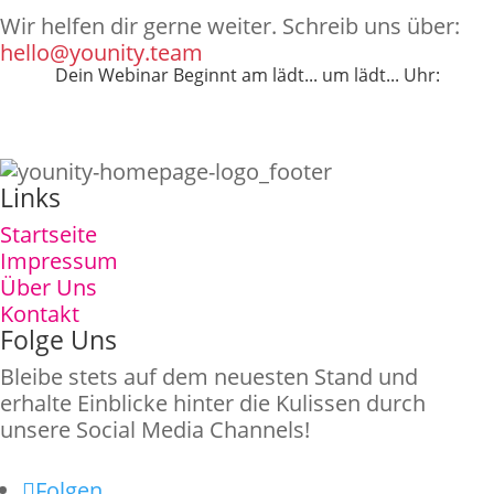
Wir helfen dir gerne weiter. Schreib uns über:
hello@younity.team
Dein Webinar Beginnt am
lädt...
um
lädt...
Uhr:
Lädt...
Links
Startseite
Impressum
Über Uns
Kontakt
Folge Uns
Bleibe stets auf dem neuesten Stand und
erhalte Einblicke hinter die Kulissen durch
unsere Social Media Channels!
Folgen