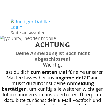
Login
Seite auswählen
ACHTUNG
Deine Anmeldung ist noch nicht
abgeschlossen!
Wichtig:
Hast du dich
zum ersten Mal
für eine unserer
Masterclasses bei uns
angemeldet
? Dann
musst du zunächst deine
Anmeldung
bestätigen
, um künftig alle weiteren wichtigen
Informationen von uns zu erhalten. Überprüfe
dazu bitte zunächst dein E-Mail-Postfach und