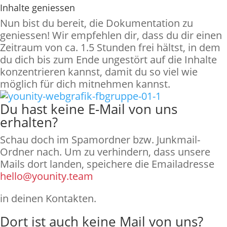
Inhalte geniessen
Nun bist du bereit, die Dokumentation zu
geniessen! Wir empfehlen dir, dass du dir einen
Zeitraum von ca. 1.5 Stunden frei hältst, in dem
du dich bis zum Ende ungestört auf die Inhalte
konzentrieren kannst, damit du so viel wie
möglich für dich mitnehmen kannst.
Du hast keine E-Mail von uns
erhalten?
Schau doch im Spamordner bzw. Junkmail-
Ordner nach. Um zu verhindern, dass unsere
Mails dort landen, speichere die Emailadresse
hello@younity.team
in deinen Kontakten.
Dort ist auch keine Mail von uns?