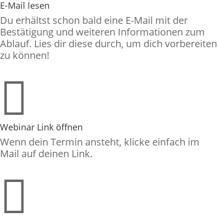
E-Mail lesen
Du erhältst schon bald eine E-Mail mit der
Bestätigung und weiteren Informationen zum
Ablauf. Lies dir diese durch, um dich vorbereiten
zu können!

Webinar Link öffnen
Wenn dein Termin ansteht, klicke einfach im
Mail auf deinen Link.
