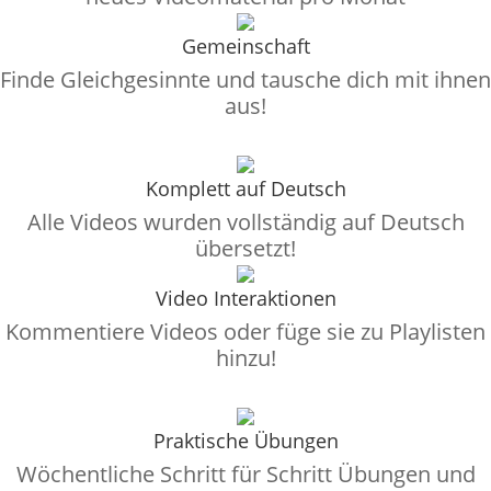
Gemeinschaft
Finde Gleichgesinnte und tausche dich mit ihnen
aus!
Komplett auf Deutsch
Alle Videos wurden vollständig auf Deutsch
übersetzt!
Video Interaktionen
Kommentiere Videos oder füge sie zu Playlisten
hinzu!
Praktische Übungen
Wöchentliche Schritt für Schritt Übungen und