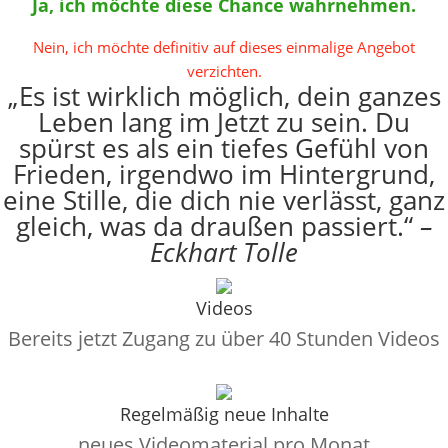
Ja, ich möchte diese Chance wahrnehmen.
Nein, ich möchte definitiv auf dieses einmalige Angebot
verzichten.
„Es ist wirklich möglich, dein ganzes
Leben lang im Jetzt zu sein. Du
spürst es als ein tiefes Gefühl von
Frieden, irgendwo im Hintergrund,
eine Stille, die dich nie verlässt, ganz
gleich, was da draußen passiert.“
–
Eckhart Tolle
Videos
Bereits jetzt Zugang zu über 40 Stunden Videos
Regelmäßig neue Inhalte
neues Videomaterial pro Monat