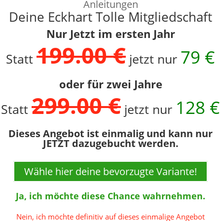
Anleitungen
Deine Eckhart Tolle Mitgliedschaft
Nur Jetzt im ersten Jahr
199.00 €
79 €
Statt
jetzt nur
oder für zwei Jahre
299.00 €
128 €
Statt
jetzt nur
Dieses Angebot ist einmalig und kann nur
JETZT dazugebucht werden.
Wähle hier deine bevorzugte Variante!
Ja, ich möchte diese Chance wahrnehmen.
Nein, ich möchte definitiv auf dieses einmalige Angebot