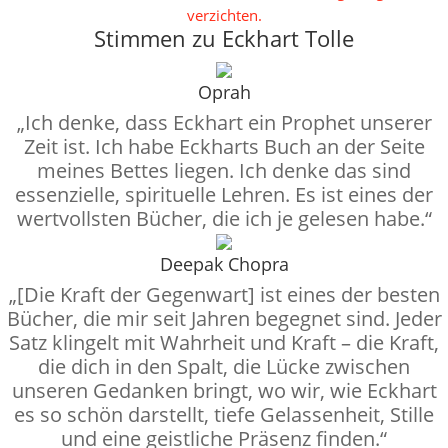
verzichten.
Stimmen zu Eckhart Tolle
Oprah
„Ich denke, dass Eckhart ein Prophet unserer
Zeit ist. Ich habe Eckharts Buch an der Seite
meines Bettes liegen. Ich denke das sind
essenzielle, spirituelle Lehren. Es ist eines der
wertvollsten Bücher, die ich je gelesen habe.“
Deepak Chopra
„[Die Kraft der Gegenwart] ist eines der besten
Bücher, die mir seit Jahren begegnet sind. Jeder
Satz klingelt mit Wahrheit und Kraft – die Kraft,
die dich in den Spalt, die Lücke zwischen
unseren Gedanken bringt, wo wir, wie Eckhart
es so schön darstellt, tiefe Gelassenheit, Stille
und eine geistliche Präsenz finden.“