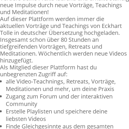
neue Impulse durch neue Vorträge, Teachings
und Meditationen!
Auf dieser Plattform werden immer die
aktuellen Vorträge und Teachings von Eckhart
Tolle in deutscher Übersetzung hochgeladen.
Insgesamt schon über 80 Stunden an
tiefgreifenden Vorträgen, Retreats und
Meditationen. Wöchentlich werden neue Videos
hinzugefügt.
Als Mitglied dieser Plattform hast du
unbegrenzten Zugriff auf:
alle Video-Teachnings, Retreats, Vorträge,
Meditationen und mehr, um deine Praxis
Zugang zum Forum und der interaktiven
Community
Erstelle Playlisten und speichere deine
liebsten Videos
Finde Gleichgesinnte aus dem gesamten