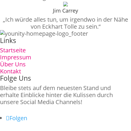
Jim Carrey
„Ich würde alles tun, um irgendwo in der Nähe
von Eckhart Tolle zu sein.“
Links
Startseite
Impressum
Über Uns
Kontakt
Folge Uns
Bleibe stets auf dem neuesten Stand und
erhalte Einblicke hinter die Kulissen durch
unsere Social Media Channels!
Folgen